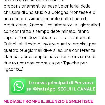
prepensionamenti su base volontaria, della
chiusura di uno studio a Cologno Monzese e di
una compressione generale delle linee di
produzione. Ancora, i collaboratori e i giornalisti
con contratto a tempo determinato, fanno
sapere, non dovrebbero essere. confermati.
Quindi, piuttosto di inviare quattro cronisti per
quattro telegiornali diversi ad una conferenza
stampa, per esempio, ne verranno inviati solo
due (o uno) che copra sia per Tg5 che per
Tgcom24”.
MEDIASET ROMPE IL SILENZIO E SMENTISCE