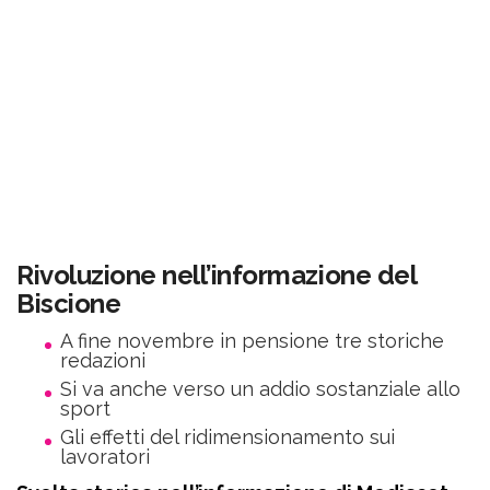
Rivoluzione nell’informazione del
Biscione
A fine novembre in pensione tre storiche
redazioni
Si va anche verso un addio sostanziale allo
sport
Gli effetti del ridimensionamento sui
lavoratori