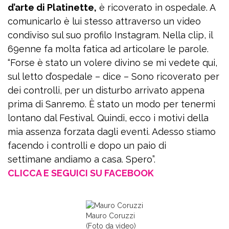
d’arte di Platinette,
è ricoverato in ospedale. A
comunicarlo è lui stesso attraverso un video
condiviso sul suo profilo Instagram. Nella clip, il
69enne fa molta fatica ad articolare le parole.
“Forse è stato un volere divino se mi vedete qui,
sul letto d’ospedale – dice – Sono ricoverato per
dei controlli, per un disturbo arrivato appena
prima di Sanremo. È stato un modo per tenermi
lontano dal Festival. Quindi, ecco i motivi della
mia assenza forzata dagli eventi. Adesso stiamo
facendo i controlli e dopo un paio di
settimane andiamo a casa. Spero”.
CLICCA E SEGUICI SU FACEBOOK
Mauro Coruzzi
(Foto da video)