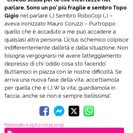
parlare. Sono un po’ più fragile e sembro Topo
Gigio
nel parlare (…) Sembro RoboCop (…) –
aveva ironizzato Mauro Coruzzi – Purtroppo
quello che è accaduto a me può accadere a
qualsiasi altra persona. L’ictus ischemico colpisce
indifferentemente dall’età e dalla situazione. Non
bisogna vergognarsi né avere l’atteggiamento
depresso di chi ‘oddio cosa sto facendo’.
Buttiamoci in piazza con le nostre difficoltà. Se
arriva una nuova fase della vita, accettiamola
per quella che è (…) W la vita, guardiamola in
faccia, anche se non è sempre bellissima”.
Pubblicato il 25/02/2025 10:50