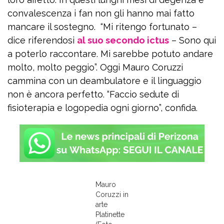
convalescenza i fan non gli hanno mai fatto
mancare il sostegno. “Mi ritengo fortunato –
dice riferendosi
al suo secondo ictus
– Sono qui
a poterlo raccontare. Mi sarebbe potuto andare
molto, molto peggio”. Oggi Mauro Coruzzi
cammina con un deambulatore e il linguaggio
non è ancora perfetto. “Faccio sedute di
fisioterapia e logopedia ogni giorno”, confida.
Mauro
Coruzzi in
arte
Platinette