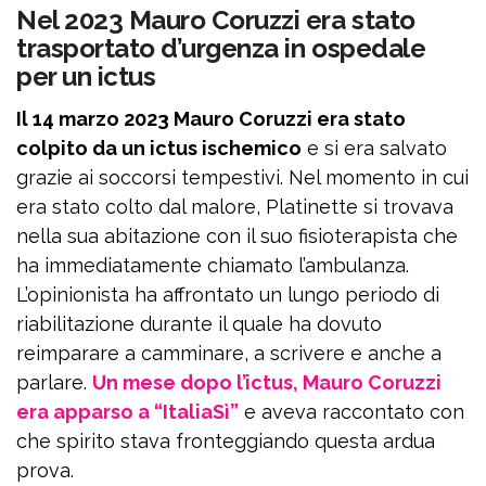
Nel 2023 Mauro Coruzzi era stato
trasportato d’urgenza in ospedale
per un ictus
Il 14 marzo 2023 Mauro Coruzzi era stato
colpito da un ictus ischemico
e si era salvato
grazie ai soccorsi tempestivi. Nel momento in cui
era stato colto dal malore, Platinette si trovava
nella sua abitazione con il suo fisioterapista che
ha immediatamente chiamato l’ambulanza.
L’opinionista ha affrontato un lungo periodo di
riabilitazione durante il quale ha dovuto
reimparare a camminare, a scrivere e anche a
parlare.
Un mese dopo l’ictus, Mauro Coruzzi
era apparso a “ItaliaSì”
e aveva raccontato con
che spirito stava fronteggiando questa ardua
prova.