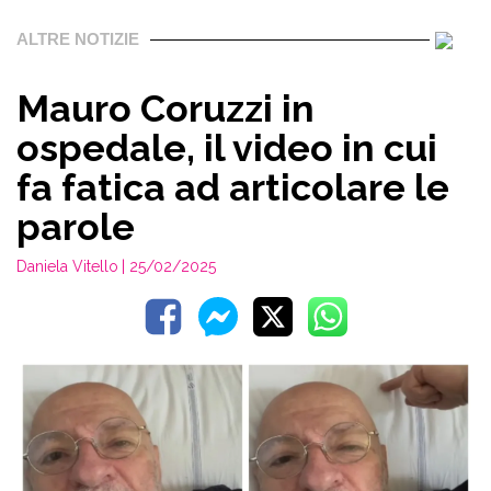
ALTRE NOTIZIE
Mauro Coruzzi in
ospedale, il video in cui
fa fatica ad articolare le
parole
Daniela Vitello
| 25/02/2025