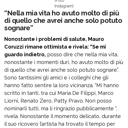
(Foto
Instagram)
“Nella mia vita ho avuto molto di più
di quello che avrei anche solo potuto
sognare”
Nonostante i problemi di salute, Mauro
Coruzzi rimane ottimista e rivela: “Se mi
guardo indietro,
posso dire che nella mia vita,
nonostante i momenti duri, ho avuto molto di più
di quello che avrei anche solo potuto sognare”.
Sono tantissimi gli amici e i colleghi che gli
hanno fatto sentire la loro vicinanza. “Mi hanno
scritto in tanti, tra cui Maria De Filippi, Marco
Liorni, Renato Zero, Patty Pravo. Non posso
nominarli tutti, ma li ringrazio pubblicamente “,
rivela. Nonostante il momento delicato, durante
il suo ricovero l’artista ha trovato il tempo per