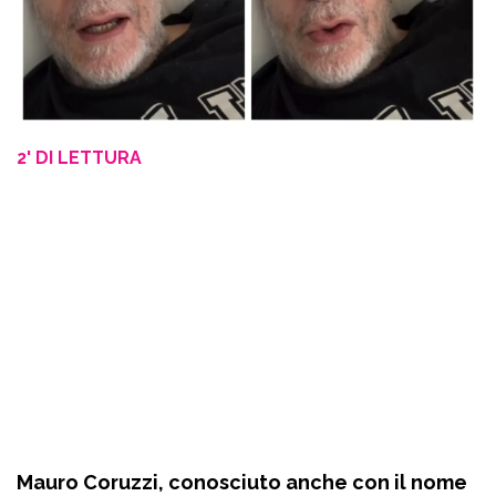
2' DI LETTURA
Mauro Coruzzi, conosciuto anche con il nome