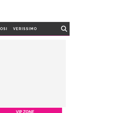
MOSI
VERISSIMO
VIP ZONE