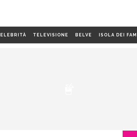
ELEBRITÀ
TELEVISIONE
BELVE
ISOLA DEI FA