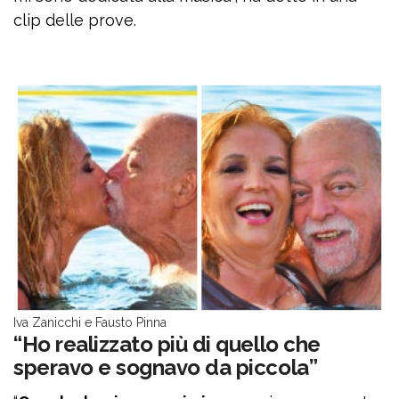
clip delle prove.
Iva Zanicchi e Fausto Pinna
“Ho realizzato più di quello che
speravo e sognavo da piccola”