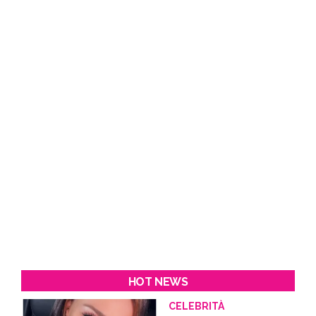
HOT NEWS
CELEBRITÀ