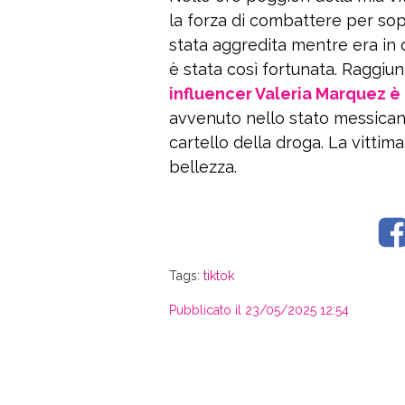
la forza di combattere per sopr
stata aggredita mentre era in 
è stata così fortunata. Raggiun
influencer Valeria Marquez è
avvenuto nello stato messican
cartello della droga. La vittima
bellezza.
Tags:
tiktok
Pubblicato il 23/05/2025 12:54