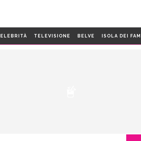
ELEBRITÀ
TELEVISIONE
BELVE
ISOLA DEI FA