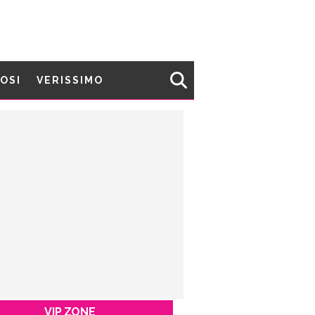
MOSI
VERISSIMO
VIP ZONE