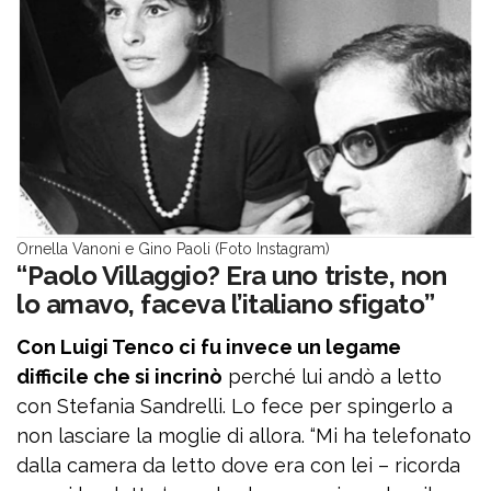
Ornella Vanoni e Gino Paoli (Foto Instagram)
“Paolo Villaggio? Era uno triste, non
lo amavo, faceva l’italiano sfigato”
Con Luigi Tenco ci fu invece un legame
difficile che si incrinò
perché lui andò a letto
con Stefania Sandrelli. Lo fece per spingerlo a
non lasciare la moglie di allora. “Mi ha telefonato
dalla camera da letto dove era con lei – ricorda