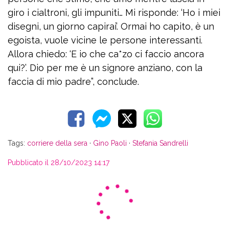
giro i cialtroni, gli impuniti… Mi risponde: ‘Ho i miei
disegni, un giorno capirai’. Ormai ho capito, è un
egoista, vuole vicine le persone interessanti.
Allora chiedo: ‘E io che ca*zo ci faccio ancora
qui?’. Dio per me è un signore anziano, con la
faccia di mio padre”, conclude.
Tags:
corriere della sera
·
Gino Paoli
·
Stefania Sandrelli
Pubblicato il 28/10/2023 14:17