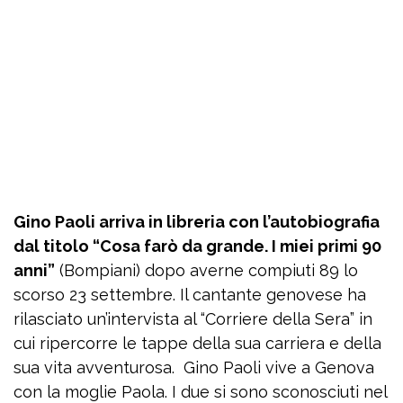
Gino Paoli arriva in libreria con l’autobiografia
dal titolo “Cosa farò da grande. I miei primi 90
anni”
(Bompiani) dopo averne compiuti 89 lo
scorso 23 settembre. Il cantante genovese ha
rilasciato un’intervista al “Corriere della Sera” in
cui ripercorre le tappe della sua carriera e della
sua vita avventurosa. Gino Paoli vive a Genova
con la moglie Paola. I due si sono sconosciuti nel