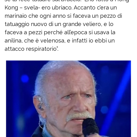
Kong – svela- ero ubriaco. Accanto c’era un
marinaio che ogni anno si faceva un pezzo di
tatuaggio nuovo di un grande veliero, e lo
faceva a pezzi perché all’epoca si usava la
anilina, che è velenosa, e infatti io ebbi un
attacco respiratorio”.