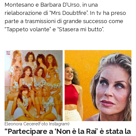
Montesano e Barbara D’Urso, in una
rielaborazione di “Mrs Doubtfire”. In tv ha preso
parte a trasmissioni di grande successo come
“Tappeto volante” e “Stasera mi butto”.
Eleonora Cecere(Foto Instagram)
“Partecipare a ‘Non è la Rai’ è stata la