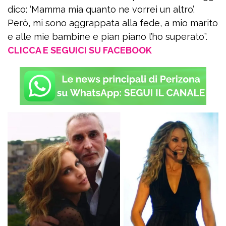
dico: ‘Mamma mia quanto ne vorrei un altro’.
Però, mi sono aggrappata alla fede, a mio marito
e alle mie bambine e pian piano l’ho superato”.
CLICCA E SEGUICI SU FACEBOOK