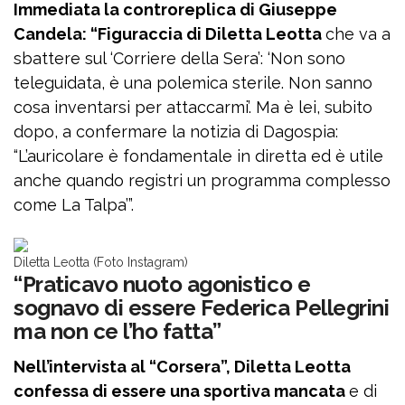
Immediata la controreplica di Giuseppe
Candela: “Figuraccia di Diletta Leotta
che va a
sbattere sul ‘Corriere della Sera’: ‘Non sono
teleguidata, è una polemica sterile. Non sanno
cosa inventarsi per attaccarmi’. Ma è lei, subito
dopo, a confermare la notizia di Dagospia:
“L’auricolare è fondamentale in diretta ed è utile
anche quando registri un programma complesso
come La Talpa’”.
Diletta Leotta (Foto Instagram)
“Praticavo nuoto agonistico e
sognavo di essere Federica Pellegrini
ma non ce l’ho fatta”
Nell’intervista al “Corsera”, Diletta Leotta
confessa di essere una sportiva mancata
e di