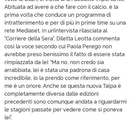
Abituata ad avere a che fare con il calcio, è la
prima volta che conduce un programma di
intrattenimento e per di più in prime time su una
rete Mediaset. In un’intervista rilasciata al
“Corriere della Sera”, Diletta Leotta commenta
così la voce secondo cui Paola Perego non
avrebbe preso benissimo il fatto di essere stata
rimpiazzata da lei: “Ma no, non credo sia
arrabbiata, lei è stata una padrona di casa
incredibile, io la prendo come riferimento, per
me è un onore. Anche se questa nuova Talpa è
completamente diversa dalle edizioni
precedenti sono comunque andata a riguardarmi
le stagioni passate per vedere come si poneva
lei”.