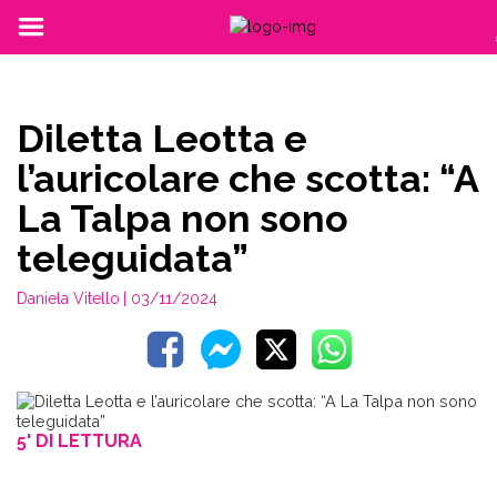
Diletta Leotta e
l’auricolare che scotta: “A
La Talpa non sono
teleguidata”
Daniela Vitello
| 03/11/2024
5' DI LETTURA