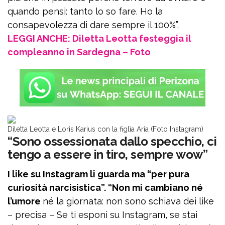
quando pensi: tanto lo so fare. Ho la
consapevolezza di dare sempre il 100%”.
LEGGI ANCHE: Diletta Leotta festeggia il
compleanno in Sardegna – Foto
Diletta Leotta e Loris Karius con la figlia Aria (Foto Instagram)
“Sono ossessionata dallo specchio, ci
tengo a essere in tiro, sempre wow”
I like su Instagram li guarda ma “per pura
curiosità narcisistica”. “Non mi cambiano né
l’umore
né la giornata: non sono schiava dei like
– precisa – Se ti esponi su Instagram, se stai