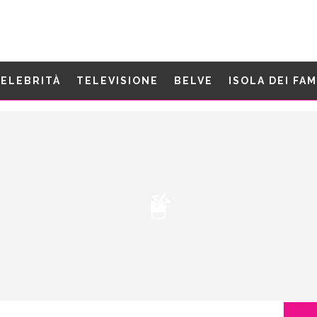
ELEBRITÀ
TELEVISIONE
BELVE
ISOLA DEI FA