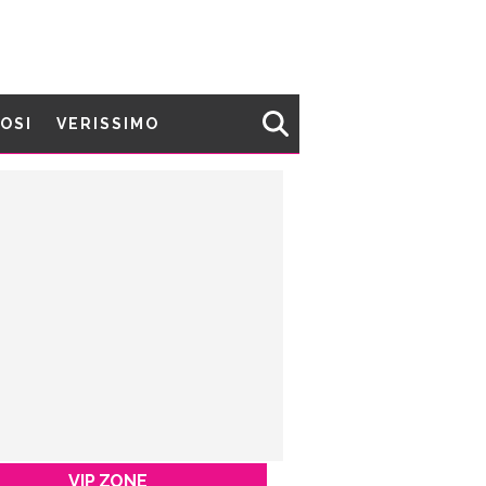
MOSI
VERISSIMO
VIP ZONE