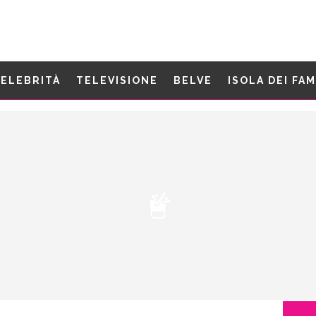
ELEBRITÀ
TELEVISIONE
BELVE
ISOLA DEI FA