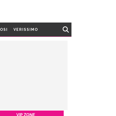
MOSI
VERISSIMO
VIP ZONE