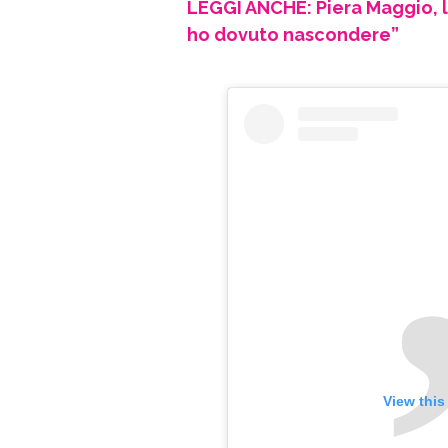
LEGGI ANCHE: Piera Maggio, l
ho dovuto nascondere”
View this