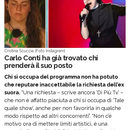
Cristina Scuccia (Foto Instagram)
Carlo Conti ha già trovato chi
prenderà il suo posto
Chi si occupa del programma non ha potuto
che reputare inaccettabile la richiesta dell’ex
suora.
“Una richiesta – scrive ancora ‘Di Più Tv’ –
che non è affatto piaciuta a chi si occupa di ‘Tale
quale show’, anche per non favorirla in qualche
modo rispetto ad altri concorrenti”. “Non c’è
motivo ora di mettere limiti artistici, è una