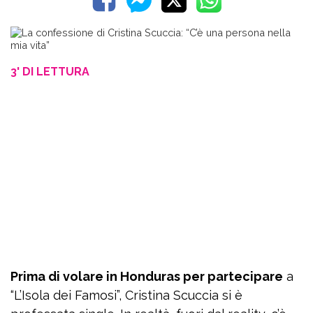
3' DI LETTURA
Prima di volare in Honduras per partecipare
a
“L’Isola dei Famosi”, Cristina Scuccia si è