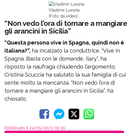
Vladimir Luxuria
(Foto da video)
“Non vedo l’ora di tornare a mangiare
gli arancini in Sicilia”
“Questa persona vive in Spagna, quindi non è
italiana?”,
ha incalzato la conduttrice. “Vive in
Spagna. Basta con le domande, Ilary”, ha
risposto la naufraga chiudendo l’argomento.
Cristina Scuccia ha salutato la sua famiglia di cui
sente molto la mancanza. “Non vedo l’ora di
tornare a mangiare gli arancini in Sicilia”, ha
chiosato.
Pubblicato il 24/05/2023 09:39