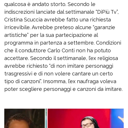
qualcosa è andato storto. Secondo le
indiscrezioni lanciate dal settimanale “DiPiù Tv”,
Cristina Scuccia avrebbe fatto una richiesta
irricevibile. Avrebbe preteso alcune “garanzie
artistiche” per la sua partecipazione al
programma in partenza a settembre. Condizioni
che il conduttore Carlo Conti non ha potuto
accettare. Secondo il settimanale, l’ex religiosa
avrebbe richiesto “di non imitare personaggi
trasgressivi e di non volere cantare un certo
tipo di canzoni”. Insomma, l’ex naufraga voleva
poter scegliere personaggi e canzoni da imitare.