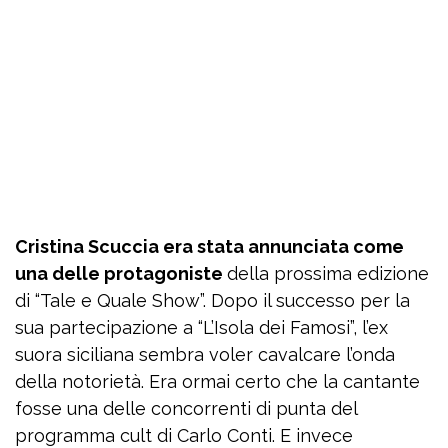
Cristina Scuccia era stata annunciata come
una delle protagoniste
della prossima edizione
di “Tale e Quale Show”. Dopo il successo per la
sua partecipazione a “L’Isola dei Famosi”, l’ex
suora siciliana sembra voler cavalcare l’onda
della notorietà. Era ormai certo che la cantante
fosse una delle concorrenti di punta del
programma cult di Carlo Conti. E invece