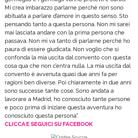
Mi crea imbarazzo parlarne perché non sono
abituata a parlare d’amore in questo senso. Sto
pensando tanto a questa persona. Non mi sarei
mai lasciata andare con la prima persona che
passava. Non mi va tanto di parlarne perché ho
paura di essere giudicata. Non voglio che si
confonda la mia uscita dal convento con questa
cosa qua che non c’entra nulla. La mia uscita dal
convento è avvenuta quasi due anni fa per
ragioni ben diverse. Poi chiaramente in due anni
sono successe tante cose. Sono andata a
lavorare a Madrid, ho conosciuto tante persone
e poco prima di iniziare questa avventura ho
conosciuto questa persona”.
CLICCA E SEGUICI SU FACEBOOK