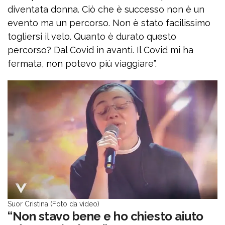
diventata donna. Ciò che è successo non è un
evento ma un percorso. Non è stato facilissimo
togliersi il velo. Quanto è durato questo
percorso? Dal Covid in avanti. Il Covid mi ha
fermata, non potevo più viaggiare”.
Suor Cristina (Foto da video)
“Non stavo bene e ho chiesto aiuto