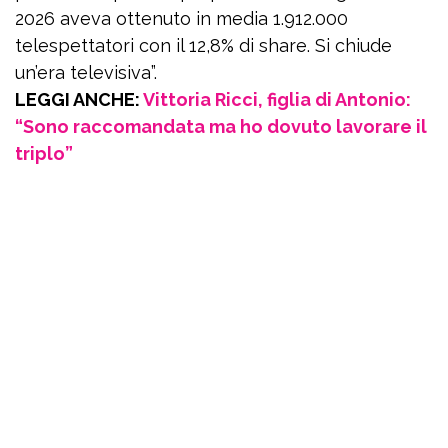
2026 aveva ottenuto in media 1.912.000
telespettatori con il 12,8% di share. Si chiude
un’era televisiva”.
LEGGI ANCHE:
Vittoria Ricci, figlia di Antonio:
“Sono raccomandata ma ho dovuto lavorare il
triplo”