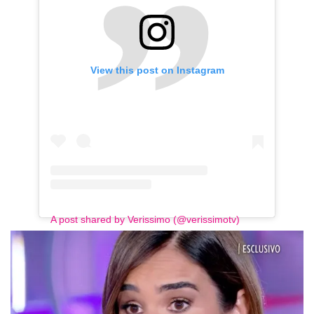
View this post on Instagram
A post shared by Verissimo (@verissimotv)