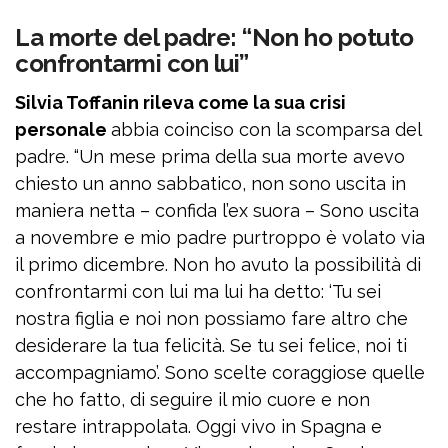
La morte del padre: “Non ho potuto
confrontarmi con lui”
Silvia Toffanin rileva come la sua crisi
personale
abbia coinciso con la scomparsa del
padre. “Un mese prima della sua morte avevo
chiesto un anno sabbatico, non sono uscita in
maniera netta – confida l’ex suora – Sono uscita
a novembre e mio padre purtroppo è volato via
il primo dicembre. Non ho avuto la possibilità di
confrontarmi con lui ma lui ha detto: ‘Tu sei
nostra figlia e noi non possiamo fare altro che
desiderare la tua felicità. Se tu sei felice, noi ti
accompagniamo’. Sono scelte coraggiose quelle
che ho fatto, di seguire il mio cuore e non
restare intrappolata. Oggi vivo in Spagna e