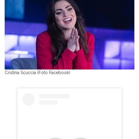
Cristina Scuccia (Foto Facebook)