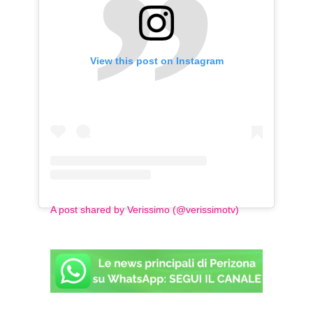
View this post on Instagram
A post shared by Verissimo (@verissimotv)