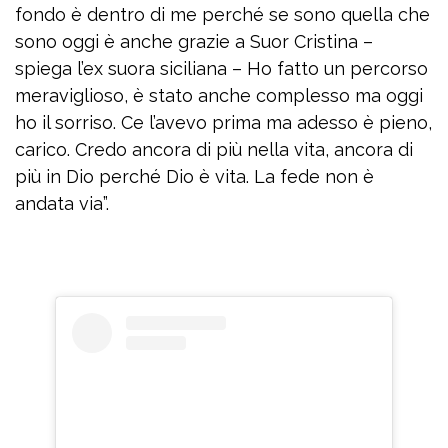
fondo è dentro di me perché se sono quella che
sono oggi è anche grazie a Suor Cristina –
spiega l’ex suora siciliana – Ho fatto un percorso
meraviglioso, è stato anche complesso ma oggi
ho il sorriso. Ce l’avevo prima ma adesso è pieno,
carico. Credo ancora di più nella vita, ancora di
più in Dio perché Dio è vita. La fede non è
andata via”.