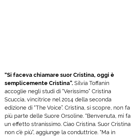
“Si faceva chiamare suor Cristina, oggi è
semplicemente Cristina”.
Silvia Toffanin
accoglie negli studi di “Verissimo” Cristina
Scuccia, vincitrice nel 2014 della seconda
edizione di “The Voice”. Cristina, si scopre, non fa
più parte delle Suore Orsoline. “Benvenuta, mi fa
un effetto stranissimo. Ciao Cristina. Suor Cristina
non c’è più”, aggiunge la conduttrice. “Ma in