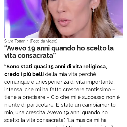
Silvia Toffanin (Foto da video)
“Avevo 19 anni quando ho scelto la
vita consacrata”
“Sono stati quasi 15 anni di vita religiosa,
credo i più belli
della mia vita perché
comunque è un’esperienza di vita importante,
intensa, che mi ha fatto crescere tantissimo –
tiene a precisare – Ciò che mi è successo non è
niente di particolare. E’ stato un cambiamento
mio, una crescita. Avevo 19 anni quando ho
scelto la vita consacrata”. “La musica mi ha