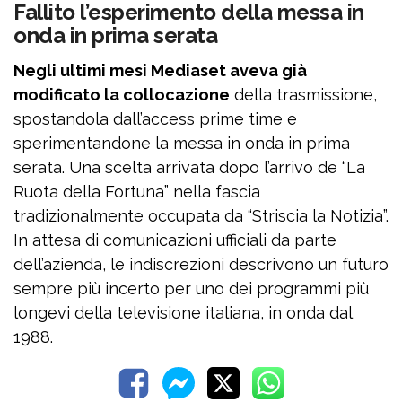
Fallito l’esperimento della messa in
onda in prima serata
Negli ultimi mesi Mediaset aveva già
modificato la collocazione
della trasmissione,
spostandola dall’access prime time e
sperimentandone la messa in onda in prima
serata. Una scelta arrivata dopo l’arrivo de “La
Ruota della Fortuna” nella fascia
tradizionalmente occupata da “Striscia la Notizia”.
In attesa di comunicazioni ufficiali da parte
dell’azienda, le indiscrezioni descrivono un futuro
sempre più incerto per uno dei programmi più
longevi della televisione italiana, in onda dal
1988.