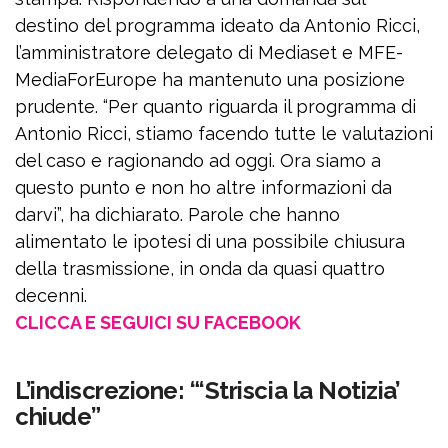
destino del programma ideato da Antonio Ricci,
l’amministratore delegato di Mediaset e MFE-
MediaForEurope ha mantenuto una posizione
prudente. “Per quanto riguarda il programma di
Antonio Ricci, stiamo facendo tutte le valutazioni
del caso e ragionando ad oggi. Ora siamo a
questo punto e non ho altre informazioni da
darvi”, ha dichiarato. Parole che hanno
alimentato le ipotesi di una possibile chiusura
della trasmissione, in onda da quasi quattro
decenni.
CLICCA E SEGUICI SU FACEBOOK
L’indiscrezione: “‘Striscia la Notizia’
chiude”