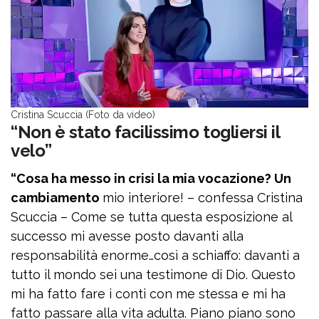
Cristina Scuccia (Foto da video)
“Non è stato facilissimo togliersi il
velo”
“Cosa ha messo in crisi la mia vocazione? Un
cambiamento
mio interiore! – confessa Cristina
Scuccia – Come se tutta questa esposizione al
successo mi avesse posto davanti alla
responsabilità enorme…così a schiaffo: davanti a
tutto il mondo sei una testimone di Dio. Questo
mi ha fatto fare i conti con me stessa e mi ha
fatto passare alla vita adulta. Piano piano sono