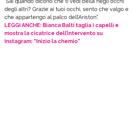
“Sai quando dicono che ti vedi bella negli occhi
degli altri? Grazie ai tuoi occhi, sento che valgo e
che appartengo al palco dell’Ariston”.
LEGGI ANCHE: Bianca Balti taglia i capelli e
mostra la cicatrice dell’intervento su
Instagram: “Inizio la chemio”