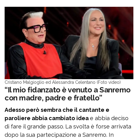
Cristiano Malgioglio ed Alessandra Celentano (Foto video)
“Il mio fidanzato è venuto a Sanremo
con madre, padre e fratello”
Adesso però sembra che il cantante e
paroliere abbia cambiato idea
e abbia deciso
di fare il grande passo.
La svolta è forse arrivata
dopo la sua partecipazione a Sanremo. In