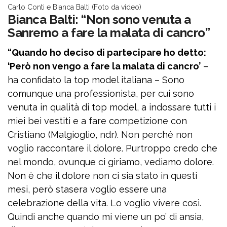
Carlo Conti e Bianca Balti (Foto da video)
Bianca Balti: “Non sono venuta a
Sanremo a fare la malata di cancro”
“Quando ho deciso di partecipare ho detto:
‘Però non vengo a fare la malata di cancro’
–
ha confidato la top model italiana – Sono
comunque una professionista, per cui sono
venuta in qualità di top model, a indossare tutti i
miei bei vestiti e a fare competizione con
Cristiano (Malgioglio, ndr). Non perché non
voglio raccontare il dolore. Purtroppo credo che
nel mondo, ovunque ci giriamo, vediamo dolore.
Non è che il dolore non ci sia stato in questi
mesi, però stasera voglio essere una
celebrazione della vita. Lo voglio vivere così.
Quindi anche quando mi viene un po’ di ansia,