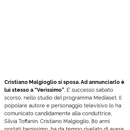
Cristiano Malgioglio si sposa. Ad annunciarlo è
lui stesso a “Verissimo”
. E’ successo sabato
scorso, nello studio del programma Mediaset. Il
popolare autore e personaggio televisivo lo ha
comunicato candidamente alla conduttrice,
Silvia Toffanin. Cristiano Malgioglio, 80 anni
portati benissimo, ha da tempo rivelato di avere