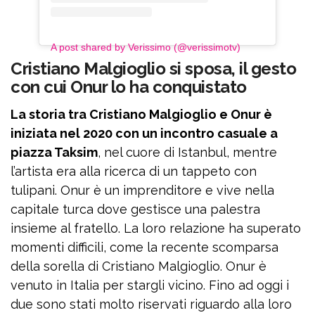
A post shared by Verissimo (@verissimotv)
Cristiano Malgioglio si sposa, il gesto
con cui Onur lo ha conquistato
La storia tra Cristiano Malgioglio e Onur è
iniziata nel 2020 con un incontro casuale a
piazza Taksim
, nel cuore di Istanbul, mentre
l’artista era alla ricerca di un tappeto con
tulipani. Onur è un imprenditore e vive nella
capitale turca dove gestisce una palestra
insieme al fratello. La loro relazione ha superato
momenti difficili, come la recente scomparsa
della sorella di Cristiano Malgioglio. Onur è
venuto in Italia per stargli vicino. Fino ad oggi i
due sono stati molto riservati riguardo alla loro