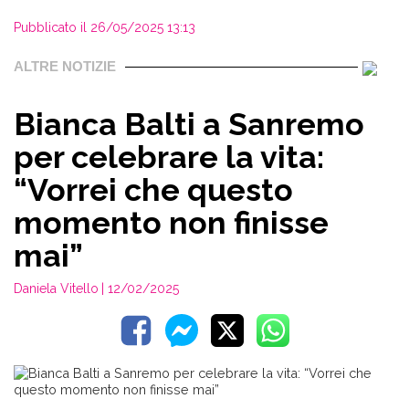
Pubblicato il 26/05/2025 13:13
ALTRE NOTIZIE
Bianca Balti a Sanremo
per celebrare la vita:
“Vorrei che questo
momento non finisse
mai”
Daniela Vitello
| 12/02/2025