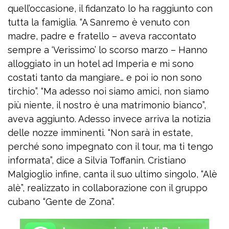
quell’occasione, il fidanzato lo ha raggiunto con
tutta la famiglia. “A Sanremo è venuto con
madre, padre e fratello – aveva raccontato
sempre a ‘Verissimo’ lo scorso marzo – Hanno
alloggiato in un hotel ad Imperia e mi sono
costati tanto da mangiare… e poi io non sono
tirchio”. “Ma adesso noi siamo amici, non siamo
più niente, il nostro è una matrimonio bianco”,
aveva aggiunto. Adesso invece arriva la notizia
delle nozze imminenti. “Non sarà in estate,
perché sono impegnato con il tour, ma ti tengo
informata”, dice a Silvia Toffanin. Cristiano
Malgioglio infine, canta il suo ultimo singolo, “Alè
alè”, realizzato in collaborazione con il gruppo
cubano “Gente de Zona”.