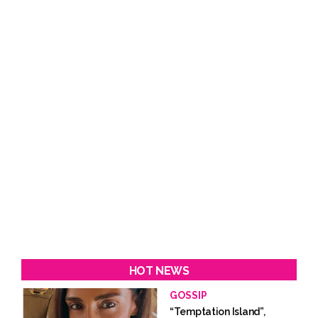
HOT NEWS
GOSSIP
“Temptation Island”,