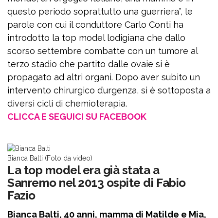
questo periodo soprattutto una guerriera”, le
parole con cui il conduttore Carlo Conti ha
introdotto la top model lodigiana che dallo
scorso settembre combatte con un tumore al
terzo stadio che partito dalle ovaie si è
propagato ad altri organi. Dopo aver subito un
intervento chirurgico d’urgenza, si è sottoposta a
diversi cicli di chemioterapia.
CLICCA E SEGUICI SU FACEBOOK
Bianca Balti (Foto da video)
La top model era già stata a
Sanremo nel 2013 ospite di Fabio
Fazio
Bianca Balti, 40 anni, mamma di Matilde e Mia,