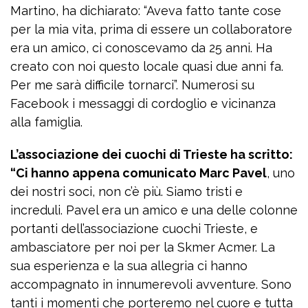
Martino, ha dichiarato: “Aveva fatto tante cose
per la mia vita, prima di essere un collaboratore
era un amico, ci conoscevamo da 25 anni. Ha
creato con noi questo locale quasi due anni fa.
Per me sarà difficile tornarci”. Numerosi su
Facebook i messaggi di cordoglio e vicinanza
alla famiglia.
L’associazione dei cuochi di Trieste ha scritto:
“Ci hanno appena comunicato Marc Pavel
, uno
dei nostri soci, non c’è più. Siamo tristi e
increduli. Pavel era un amico e una delle colonne
portanti dell’associazione cuochi Trieste, e
ambasciatore per noi per la Skmer Acmer. La
sua esperienza e la sua allegria ci hanno
accompagnato in innumerevoli avventure. Sono
tanti i momenti che porteremo nel cuore e tutta