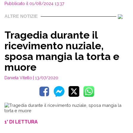
Pubblicato il 01/08/2024 13:37
ALTRE NOTIZIE
Tragedia durante il
ricevimento nuziale,
sposa mangia la torta e
muore
Daniela Vitello
| 13/07/2020
1' DI LETTURA