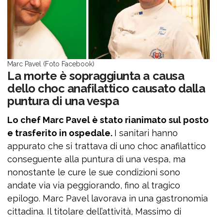
Marc Pavel (Foto Facebook)
La morte è sopraggiunta a causa
dello choc anafilattico causato dalla
puntura di una vespa
Lo chef Marc Pavel è stato rianimato sul posto
e trasferito in ospedale.
I sanitari hanno
appurato che si trattava di uno choc anafilattico
conseguente alla puntura di una vespa, ma
nonostante le cure le sue condizioni sono
andate via via peggiorando, fino al tragico
epilogo. Marc Pavel lavorava in una gastronomia
cittadina. Il titolare dell’attività, Massimo di