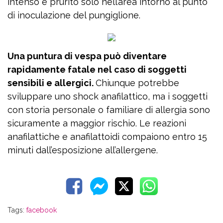
intenso e prurito solo nell’area intorno al punto
di inoculazione del pungiglione.
Una puntura di vespa può diventare
rapidamente fatale nel caso di soggetti
sensibili e allergici.
Chiunque potrebbe
sviluppare uno shock anafilattico, ma i soggetti
con storia personale o familiare di allergia sono
sicuramente a maggior rischio. Le reazioni
anafilattiche e anafilattoidi compaiono entro 15
minuti dall’esposizione all’allergene.
Tags:
facebook