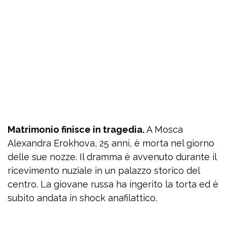
Matrimonio finisce in tragedia.
A Mosca
Alexandra Erokhova, 25 anni, è morta nel giorno
delle sue nozze. Il dramma è avvenuto durante il
ricevimento nuziale in un palazzo storico del
centro. La giovane russa ha ingerito la torta ed è
subito andata in shock anafilattico.