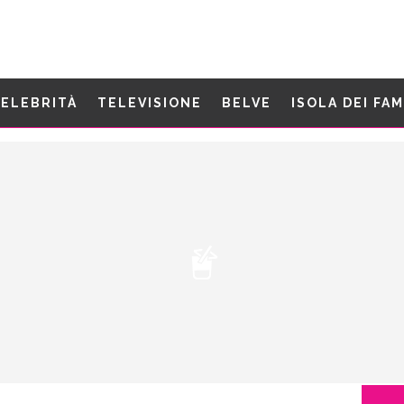
ELEBRITÀ
TELEVISIONE
BELVE
ISOLA DEI FA