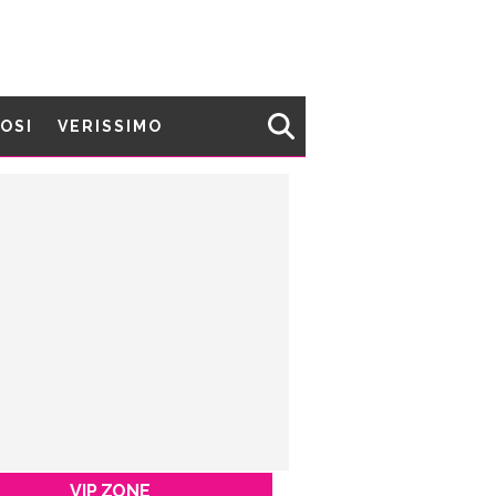
MOSI
VERISSIMO
VIP ZONE