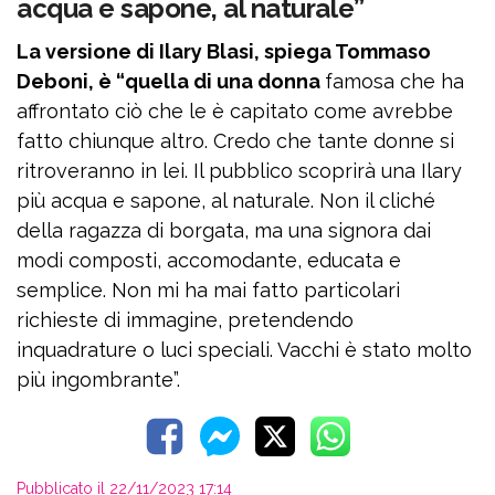
acqua e sapone, al naturale”
La versione di Ilary Blasi, spiega Tommaso
Deboni, è “quella di una donna
famosa che ha
affrontato ciò che le è capitato come avrebbe
fatto chiunque altro. Credo che tante donne si
ritroveranno in lei. Il pubblico scoprirà una Ilary
più acqua e sapone, al naturale. Non il cliché
della ragazza di borgata, ma una signora dai
modi composti, accomodante, educata e
semplice. Non mi ha mai fatto particolari
richieste di immagine, pretendendo
inquadrature o luci speciali. Vacchi è stato molto
più ingombrante”.
Pubblicato il 22/11/2023 17:14