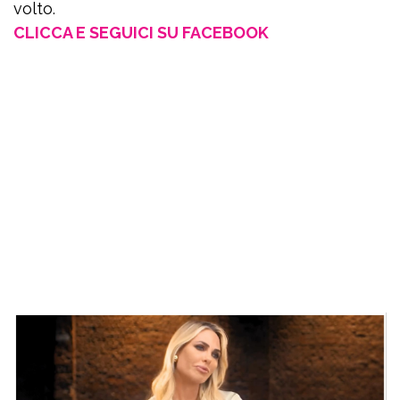
volto.
CLICCA E SEGUICI SU FACEBOOK