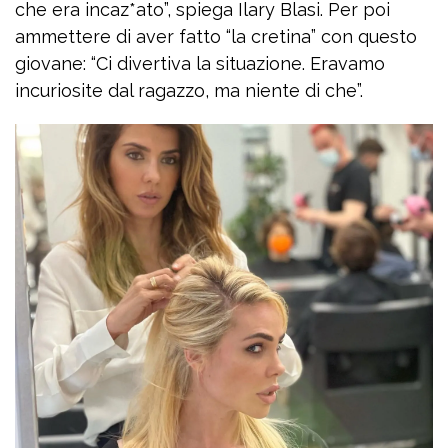
che era incaz*ato”, spiega Ilary Blasi. Per poi
ammettere di aver fatto “la cretina” con questo
giovane: “Ci divertiva la situazione. Eravamo
incuriosite dal ragazzo, ma niente di che”.