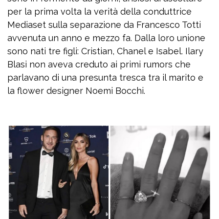
per la prima volta la verità della conduttrice
Mediaset sulla separazione da Francesco Totti
avvenuta un anno e mezzo fa. Dalla loro unione
sono nati tre figli: Cristian, Chanel e Isabel. Ilary
Blasi non aveva creduto ai primi rumors che
parlavano di una presunta tresca tra il marito e
la flower designer Noemi Bocchi.