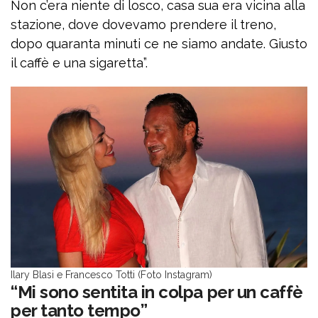
Non c’era niente di losco, casa sua era vicina alla
stazione, dove dovevamo prendere il treno,
dopo quaranta minuti ce ne siamo andate. Giusto
il caffè e una sigaretta”.
Ilary Blasi e Francesco Totti (Foto Instagram)
“Mi sono sentita in colpa per un caffè
per tanto tempo”