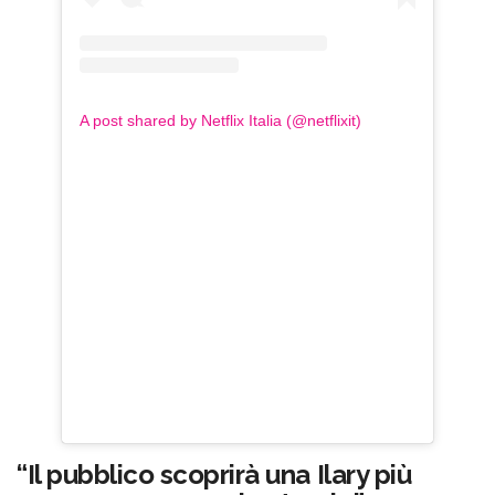
A post shared by Netflix Italia (@netflixit)
“Il pubblico scoprirà una Ilary più