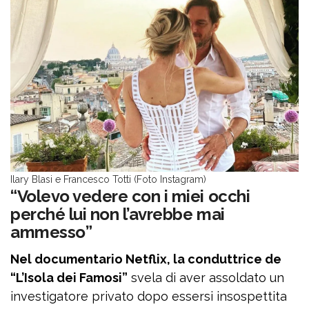
Ilary Blasi e Francesco Totti (Foto Instagram)
“Volevo vedere con i miei occhi
perché lui non l’avrebbe mai
ammesso”
Nel documentario Netflix, la conduttrice de
“L’Isola dei Famosi”
svela di aver assoldato un
investigatore privato dopo essersi insospettita