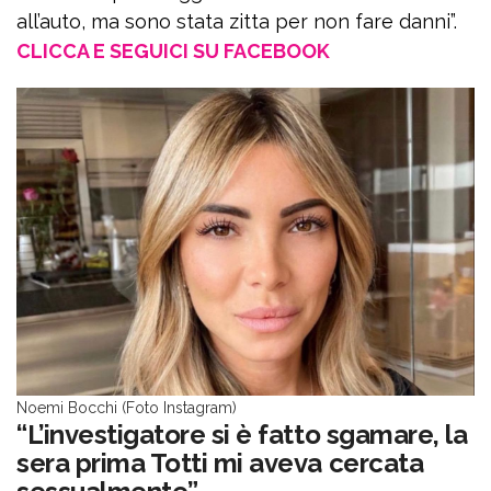
all’auto, ma sono stata zitta per non fare danni”.
CLICCA E SEGUICI SU FACEBOOK
Noemi Bocchi (Foto Instagram)
“L’investigatore si è fatto sgamare, la
sera prima Totti mi aveva cercata