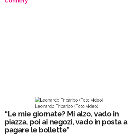
Connery”
Leonardo Tricarico (Foto video)
“Le mie giornate? Mi alzo, vado in
piazza, poi ai negozi, vado in posta a
pagare le bollette”