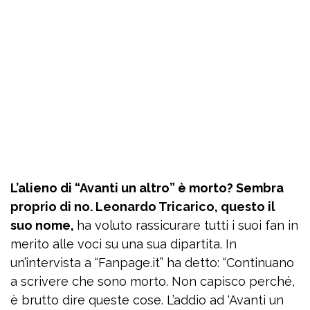
L’alieno di “Avanti un altro” è morto? Sembra
proprio di no. Leonardo Tricarico, questo il
suo nome,
ha voluto rassicurare tutti i suoi fan in
merito alle voci su una sua dipartita. In
un’intervista a “Fanpage.it” ha detto: “Continuano
a scrivere che sono morto. Non capisco perché,
è brutto dire queste cose. L’addio ad ‘Avanti un