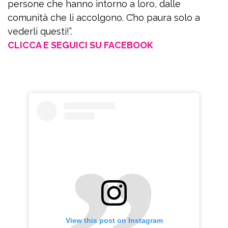
persone che hanno intorno a loro, dalle
comunità che li accolgono. C’ho paura solo a
vederli questi!”.
CLICCA E SEGUICI SU FACEBOOK
View this post on Instagram