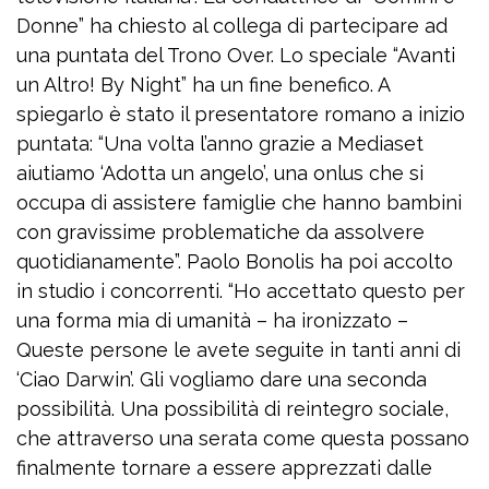
Donne” ha chiesto al collega di partecipare ad
una puntata del Trono Over. Lo speciale “Avanti
un Altro! By Night” ha un fine benefico. A
spiegarlo è stato il presentatore romano a inizio
puntata: “Una volta l’anno grazie a Mediaset
aiutiamo ‘Adotta un angelo’, una onlus che si
occupa di assistere famiglie che hanno bambini
con gravissime problematiche da assolvere
quotidianamente”. Paolo Bonolis ha poi accolto
in studio i concorrenti. “Ho accettato questo per
una forma mia di umanità – ha ironizzato –
Queste persone le avete seguite in tanti anni di
‘Ciao Darwin’. Gli vogliamo dare una seconda
possibilità. Una possibilità di reintegro sociale,
che attraverso una serata come questa possano
finalmente tornare a essere apprezzati dalle