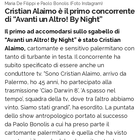
Maria De Filippi e Paolo Bonolis (Foto Instagram)
Cristian Alaimo è il primo concorrente
di “Avanti un Altro! By Night”
Il primo ad accomodarsi sullo sgabello di
“Avanti un Altro! By Night” è stato Cristian
Alaimo,
cartomante e sensitivo palermitano con
tanto di turbante in testa. Il concorrente ha
subito specificato di essere anche un
conduttore tv. “Sono Cristian Alaimo, arrivo da
Palermo, ho 45 anni, ho partecipato alla
trasmissione ‘Ciao Darwin 8’, ‘A spasso nel
tempo’, squadra della tv, dove tra l’altro abbiamo
vinto. Siamo stati grandi”, ha esordito. La puntata
dello show antropologico portato al successo
da Paolo Bonolis a cui ha preso parte il
cartomante palermitano è quella che ha visto