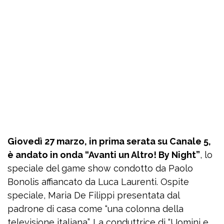
Giovedì 27 marzo, in prima serata su Canale 5,
è andato in onda “Avanti un Altro! By Night”
, lo
speciale del game show condotto da Paolo
Bonolis affiancato da Luca Laurenti. Ospite
speciale, Maria De Filippi presentata dal
padrone di casa come “una colonna della
televisione italiana”. La conduttrice di “Uomini e