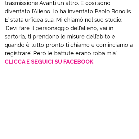
trasmissione Avanti un altro’. E così sono
diventato l’Alieno, lo ha inventato Paolo Bonolis.
E’ stata un’idea sua. Mi chiamò nel suo studio:
‘Devi fare il personaggio dell’alieno, vai in
sartoria, ti prendono le misure dell’abito e
quando è tutto pronto ti chiamo e cominciamo a
registrare’. Però le battute erano roba mia”.
CLICCA E SEGUICI SU FACEBOOK