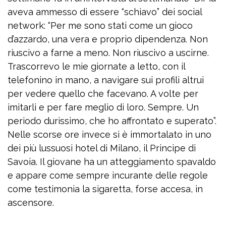
aveva ammesso di essere “schiavo” dei social
network: “Per me sono stati come un gioco
d’azzardo, una vera e proprio dipendenza. Non
riuscivo a farne a meno. Non riuscivo a uscirne.
Trascorrevo le mie giornate a letto, con il
telefonino in mano, a navigare sui profili altrui
per vedere quello che facevano. A volte per
imitarli e per fare meglio di loro. Sempre. Un
periodo durissimo, che ho affrontato e superato”.
Nelle scorse ore invece si è immortalato in uno
dei più lussuosi hotel di Milano, il Principe di
Savoia. Il giovane ha un atteggiamento spavaldo
e appare come sempre incurante delle regole
come testimonia la sigaretta, forse accesa, in
ascensore.