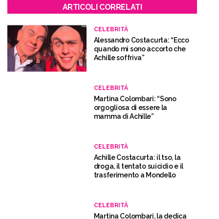
ARTICOLI CORRELATI
CELEBRITÀ
Alessandro Costacurta: “Ecco
quando mi sono accorto che
Achille soffriva”
CELEBRITÀ
Martina Colombari: “Sono
orgogliosa di essere la
mamma di Achille”
CELEBRITÀ
Achille Costacurta: il tso, la
droga, il tentato suicidio e il
trasferimento a Mondello
CELEBRITÀ
Martina Colombari, la dedica