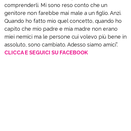
comprenderli. Mi sono reso conto che un
genitore non farebbe mai male a un figlio. Anzi.
Quando ho fatto mio quel concetto, quando ho
capito che mio padre e mia madre non erano
miei nemici ma le persone cui volevo più bene in
assoluto, sono cambiato. Adesso siamo amici”.
CLICCA E SEGUICI SU FACEBOOK