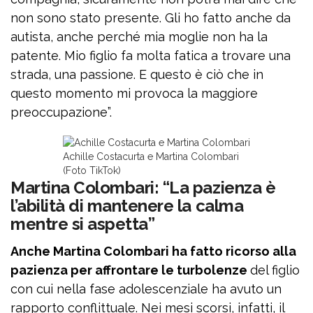
non sono stato presente. Gli ho fatto anche da
autista, anche perché mia moglie non ha la
patente. Mio figlio fa molta fatica a trovare una
strada, una passione. E questo è ciò che in
questo momento mi provoca la maggiore
preoccupazione”.
Achille Costacurta e Martina Colombari
(Foto TikTok)
Martina Colombari: “La pazienza è
l’abilità di mantenere la calma
mentre si aspetta”
Anche Martina Colombari ha fatto ricorso alla
pazienza per affrontare le turbolenze
del figlio
con cui nella fase adolescenziale ha avuto un
rapporto conflittuale. Nei mesi scorsi, infatti, il