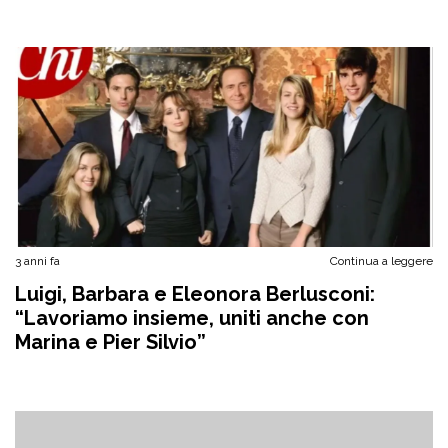
3 anni fa
Continua a leggere
Luigi, Barbara e Eleonora Berlusconi:
“Lavoriamo insieme, uniti anche con
Marina e Pier Silvio”