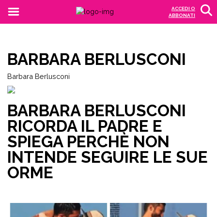
ACCEDI O
ABBONATI
BARBARA BERLUSCONI
Barbara Berlusconi
BARBARA BERLUSCONI
RICORDA IL PADRE E
SPIEGA PERCHÈ NON
INTENDE SEGUIRE LE SUE
ORME