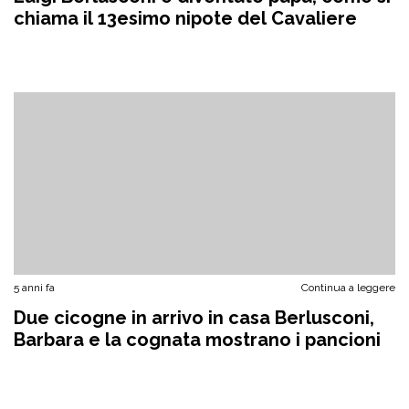
chiama il 13esimo nipote del Cavaliere
5 anni fa
Continua a leggere
Due cicogne in arrivo in casa Berlusconi,
Barbara e la cognata mostrano i pancioni