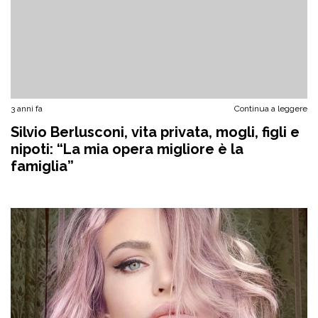
3 anni fa
Continua a leggere
Silvio Berlusconi, vita privata, mogli, figli e
nipoti: “La mia opera migliore è la
famiglia”