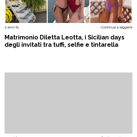
2 anni fa
Continua a leggere
Matrimonio Diletta Leotta, i Sicilian days
degli invitati tra tuffi, selfie e tintarella