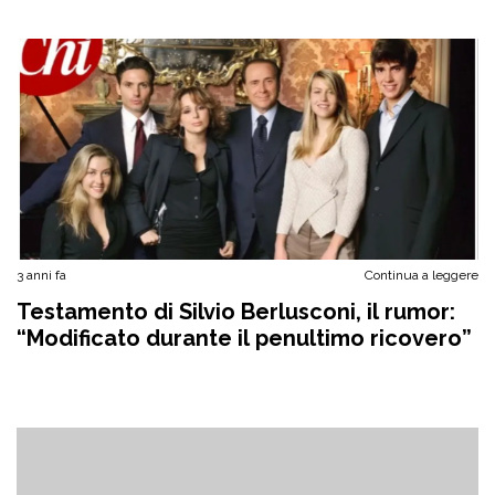
3 anni fa
Continua a leggere
Testamento di Silvio Berlusconi, il rumor:
“Modificato durante il penultimo ricovero”