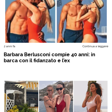
2 anni fa
Continua a leggere
Barbara Berlusconi compie 40 anni: in
barca con il fidanzato e l’ex