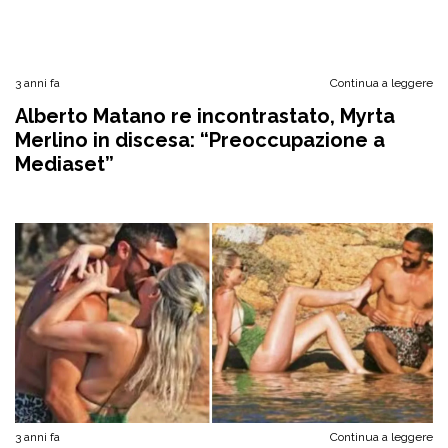
3 anni fa
Continua a leggere
Alberto Matano re incontrastato, Myrta
Merlino in discesa: “Preoccupazione a
Mediaset”
3 anni fa
Continua a leggere