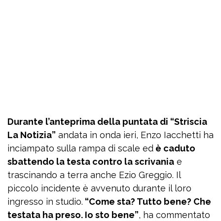
Durante l’anteprima della puntata di “Striscia
La Notizia”
andata in onda ieri, Enzo Iacchetti ha
inciampato sulla rampa di scale ed
è caduto
sbattendo la testa contro la scrivania
e
trascinando a terra anche Ezio Greggio. Il
piccolo incidente è avvenuto durante il loro
ingresso in studio.
“Come sta? Tutto bene? Che
testata ha preso. Io sto bene”
, ha commentato