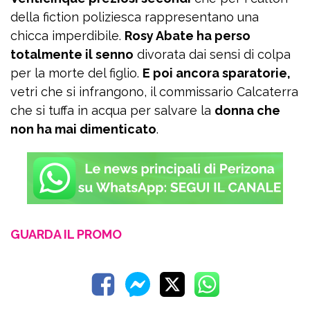
della fiction poliziesca rappresentano una
chicca imperdibile.
Rosy Abate ha perso
totalmente il senno
divorata dai sensi di colpa
per la morte del figlio.
E poi ancora sparatorie,
vetri che si infrangono, il commissario Calcaterra
che si tuffa in acqua per salvare la
donna che
non ha mai dimenticato
.
GUARDA IL PROMO