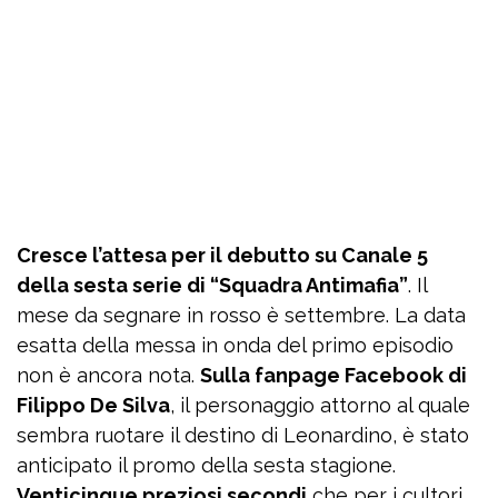
Cresce l’attesa per il debutto su Canale 5
della sesta serie di “Squadra Antimafia”
. Il
mese da segnare in rosso è settembre. La data
esatta della messa in onda del primo episodio
non è ancora nota.
Sulla fanpage Facebook di
Filippo De Silva
, il personaggio attorno al quale
sembra ruotare il destino di Leonardino, è stato
anticipato il promo della sesta stagione.
Venticinque preziosi secondi
che per i cultori