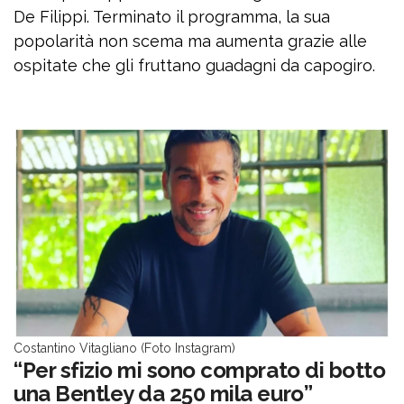
De Filippi. Terminato il programma, la sua
popolarità non scema ma aumenta grazie alle
ospitate che gli fruttano guadagni da capogiro.
Costantino Vitagliano (Foto Instagram)
“Per sfizio mi sono comprato di botto
una Bentley da 250 mila euro”