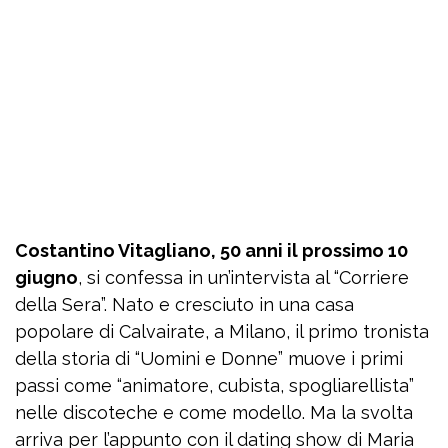
Costantino Vitagliano, 50 anni il prossimo 10
giugno
, si confessa in un’intervista al “Corriere
della Sera”. Nato e cresciuto in una casa
popolare di Calvairate, a Milano, il primo tronista
della storia di “Uomini e Donne” muove i primi
passi come “animatore, cubista, spogliarellista”
nelle discoteche e come modello. Ma la svolta
arriva per l’appunto con il dating show di Maria