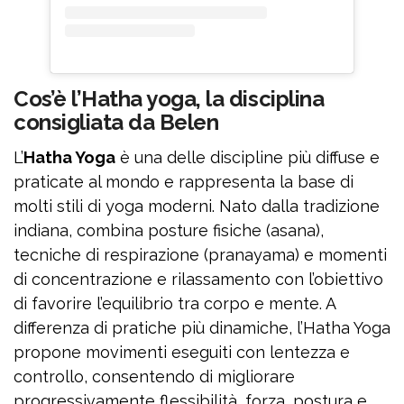
Cos’è l’Hatha yoga, la disciplina
consigliata da Belen
L’
Hatha Yoga
è una delle discipline più diffuse e
praticate al mondo e rappresenta la base di
molti stili di yoga moderni. Nato dalla tradizione
indiana, combina posture fisiche (asana),
tecniche di respirazione (pranayama) e momenti
di concentrazione e rilassamento con l’obiettivo
di favorire l’equilibrio tra corpo e mente. A
differenza di pratiche più dinamiche, l’Hatha Yoga
propone movimenti eseguiti con lentezza e
controllo, consentendo di migliorare
progressivamente flessibilità, forza, postura e