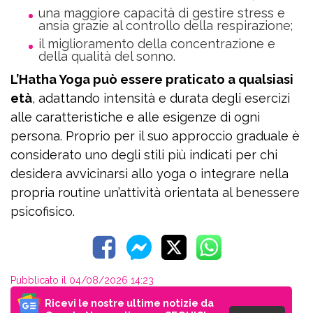
una maggiore capacità di gestire stress e
ansia grazie al controllo della respirazione;
il miglioramento della concentrazione e
della qualità del sonno.
L’Hatha Yoga può essere praticato a qualsiasi
età
, adattando intensità e durata degli esercizi
alle caratteristiche e alle esigenze di ogni
persona. Proprio per il suo approccio graduale è
considerato uno degli stili più indicati per chi
desidera avvicinarsi allo yoga o integrare nella
propria routine un’attività orientata al benessere
psicofisico.
Pubblicato il 04/08/2026 14:23
Ricevi le nostre ultime notizie da