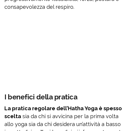
consapevolezza del respiro.
I benefici della pratica
La pratica regolare dell’Hatha Yoga è spesso
scelta
sia da chi si avvicina per la prima volta
allo yoga sia da chi desidera un’attività a basso