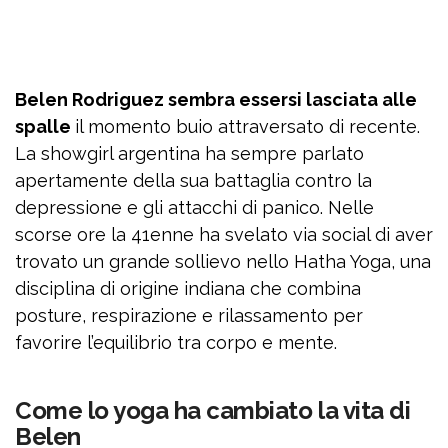
Belen Rodriguez sembra essersi lasciata alle
spalle
il momento buio attraversato di recente.
La showgirl argentina ha sempre parlato
apertamente della sua battaglia contro la
depressione e gli attacchi di panico. Nelle
scorse ore la 41enne ha svelato via social di aver
trovato un grande sollievo nello Hatha Yoga, una
disciplina di origine indiana che combina
posture, respirazione e rilassamento per
favorire l’equilibrio tra corpo e mente.
Come lo yoga ha cambiato la vita di
Belen