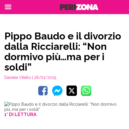
Pippo Baudo e il divorzio
dalla Ricciarelli: “Non
dormivo più…ma per i
soldi”
Daniela Vitello
| 26/01/2015
1' DI LETTURA