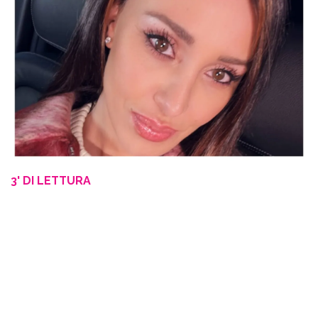
3' DI LETTURA