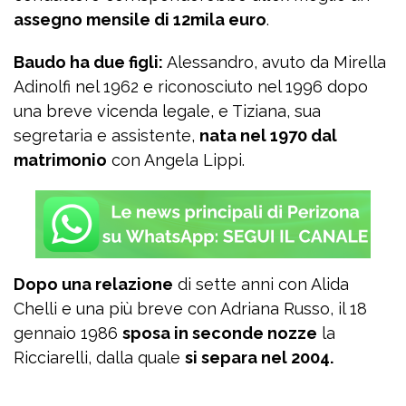
assegno mensile di 12mila euro
.
Baudo ha due figli:
Alessandro, avuto da Mirella
Adinolfi nel 1962 e riconosciuto nel 1996 dopo
una breve vicenda legale, e Tiziana, sua
segretaria e assistente,
nata nel 1970 dal
matrimonio
con Angela Lippi.
Dopo una relazione
di sette anni con Alida
Chelli e una più breve con Adriana Russo, il 18
gennaio 1986
sposa in seconde nozze
la
Ricciarelli, dalla quale
si separa nel 2004.