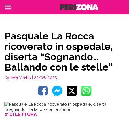
Pasquale La Rocca
ricoverato in ospedale,
diserta “Sognando…
Ballando con le stelle”
Daniela Vitello
| 23/05/2025
2' DI LETTURA