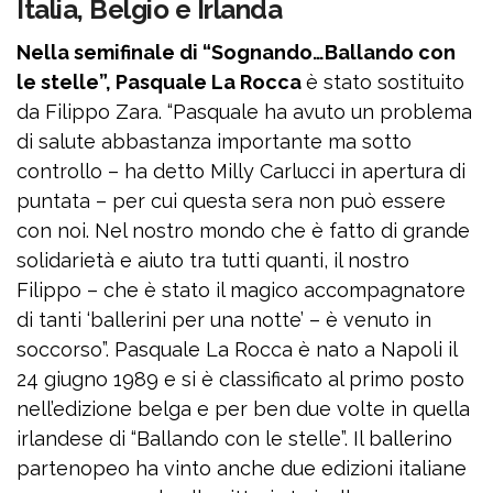
Italia, Belgio e Irlanda
Nella semifinale di “Sognando…Ballando con
le stelle”, Pasquale La Rocca
è stato sostituito
da Filippo Zara. “Pasquale ha avuto un problema
di salute abbastanza importante ma sotto
controllo – ha detto Milly Carlucci in apertura di
puntata – per cui questa sera non può essere
con noi. Nel nostro mondo che è fatto di grande
solidarietà e aiuto tra tutti quanti, il nostro
Filippo – che è stato il magico accompagnatore
di tanti ‘ballerini per una notte’ – è venuto in
soccorso”. Pasquale La Rocca è nato a Napoli il
24 giugno 1989 e si è classificato al primo posto
nell’edizione belga e per ben due volte in quella
irlandese di “Ballando con le stelle”. Il ballerino
partenopeo ha vinto anche due edizioni italiane