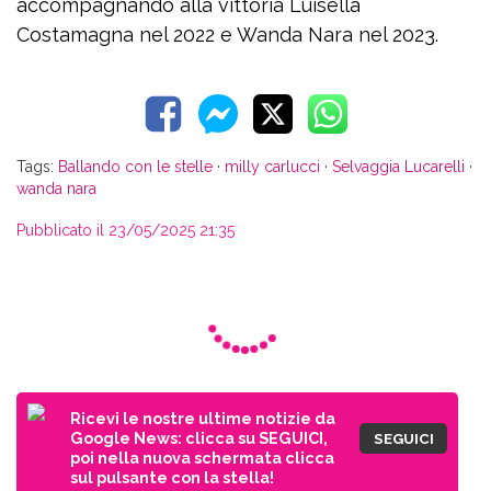
accompagnando alla vittoria Luisella
Costamagna nel 2022 e Wanda Nara nel 2023.
Tags:
Ballando con le stelle
·
milly carlucci
·
Selvaggia Lucarelli
·
wanda nara
Pubblicato il 23/05/2025 21:35
Ricevi le nostre ultime notizie da
Google News: clicca su SEGUICI,
SEGUICI
poi nella nuova schermata clicca
sul pulsante con la stella!