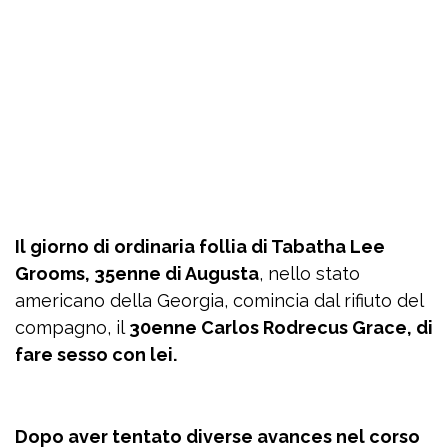
Il giorno di ordinaria follia di Tabatha Lee
Grooms, 35enne di Augusta
, nello stato
americano della Georgia, comincia dal rifiuto del
compagno, il
30enne Carlos Rodrecus Grace, di
fare sesso con lei.
Dopo aver tentato diverse avances nel corso