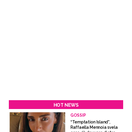
HOT NEWS
GOSSIP
“Temptation Island”,
Raffaella Mennoia svela