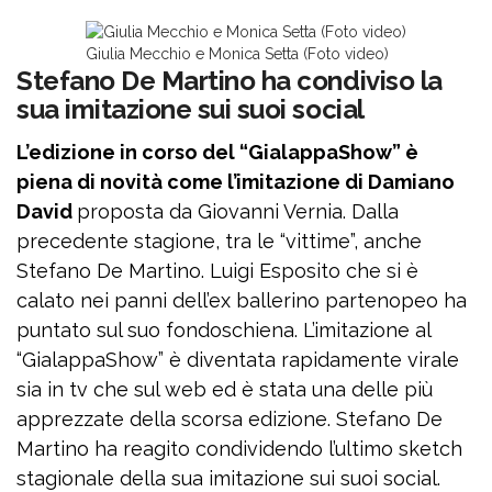
Giulia Mecchio e Monica Setta (Foto video)
Stefano De Martino ha condiviso la
sua imitazione sui suoi social
L’edizione in corso del “GialappaShow” è
piena di novità come l’imitazione di Damiano
David
proposta da Giovanni Vernia. Dalla
precedente stagione, tra le “vittime”, anche
Stefano De Martino. Luigi Esposito che si è
calato nei panni dell’ex ballerino partenopeo ha
puntato sul suo fondoschiena. L’imitazione al
“GialappaShow” è diventata rapidamente virale
sia in tv che sul web ed è stata una delle più
apprezzate della scorsa edizione. Stefano De
Martino ha reagito condividendo l’ultimo sketch
stagionale della sua imitazione sui suoi social.