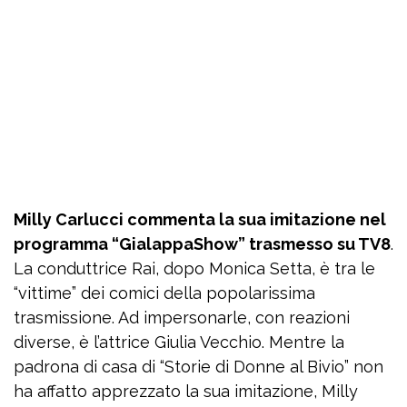
Milly Carlucci commenta la sua imitazione nel
programma “GialappaShow” trasmesso su TV8
.
La conduttrice Rai, dopo Monica Setta, è tra le
“vittime” dei comici della popolarissima
trasmissione. Ad impersonarle, con reazioni
diverse, è l’attrice Giulia Vecchio. Mentre la
padrona di casa di “Storie di Donne al Bivio” non
ha affatto apprezzato la sua imitazione, Milly