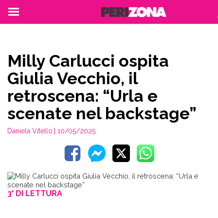
Milly Carlucci ospita
Giulia Vecchio, il
retroscena: “Urla e
scenate nel backstage”
Daniela Vitello
| 10/05/2025
3' DI LETTURA