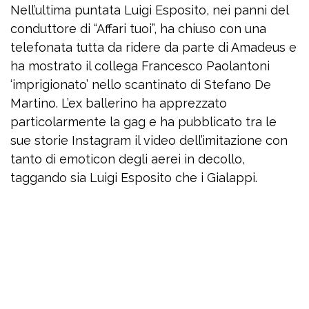
Nell’ultima puntata Luigi Esposito, nei panni del
conduttore di “Affari tuoi”, ha chiuso con una
telefonata tutta da ridere da parte di Amadeus e
ha mostrato il collega Francesco Paolantoni
‘imprigionato’ nello scantinato di Stefano De
Martino. L’ex ballerino ha apprezzato
particolarmente la gag e ha pubblicato tra le
sue storie Instagram il video dell’imitazione con
tanto di emoticon degli aerei in decollo,
taggando sia Luigi Esposito che i Gialappi.