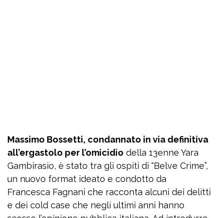
Massimo Bossetti, condannato in via definitiva
all’ergastolo per l’omicidio
della 13enne Yara
Gambirasio, è stato tra gli ospiti di “Belve Crime”,
un nuovo format ideato e condotto da
Francesca Fagnani che racconta alcuni dei delitti
e dei cold case che negli ultimi anni hanno