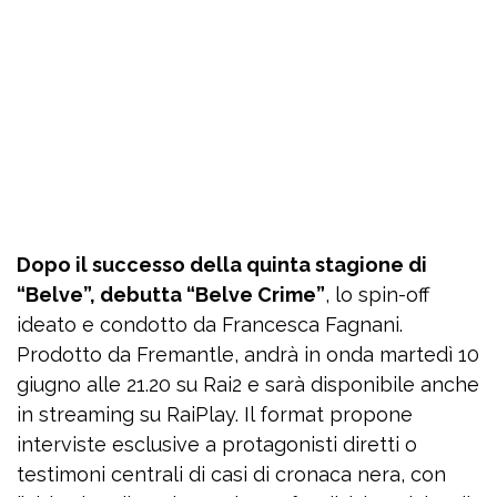
Dopo il successo della quinta stagione di
“Belve”, debutta “Belve Crime”
, lo spin-off
ideato e condotto da Francesca Fagnani.
Prodotto da Fremantle, andrà in onda martedì 10
giugno alle 21.20 su Rai2 e sarà disponibile anche
in streaming su RaiPlay. Il format propone
interviste esclusive a protagonisti diretti o
testimoni centrali di casi di cronaca nera, con