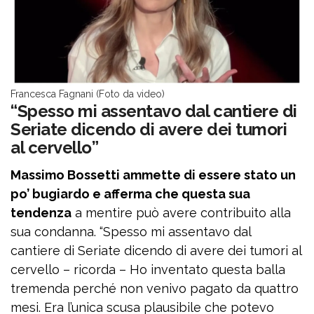
Francesca Fagnani (Foto da video)
“Spesso mi assentavo dal cantiere di
Seriate dicendo di avere dei tumori
al cervello”
Massimo Bossetti ammette di essere stato un
po’ bugiardo e afferma che questa sua
tendenza
a mentire può avere contribuito alla
sua condanna. “Spesso mi assentavo dal
cantiere di Seriate dicendo di avere dei tumori al
cervello – ricorda – Ho inventato questa balla
tremenda perché non venivo pagato da quattro
mesi. Era l’unica scusa plausibile che potevo