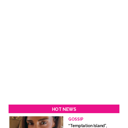
HOT NEWS
GOSSIP
“Temptation Island”,