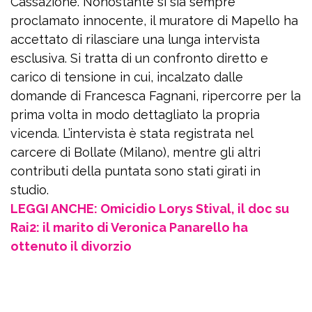
Cassazione. Nonostante si sia sempre
proclamato innocente, il muratore di Mapello ha
accettato di rilasciare una lunga intervista
esclusiva. Si tratta di un confronto diretto e
carico di tensione in cui, incalzato dalle
domande di Francesca Fagnani, ripercorre per la
prima volta in modo dettagliato la propria
vicenda. L’intervista è stata registrata nel
carcere di Bollate (Milano), mentre gli altri
contributi della puntata sono stati girati in
studio.
LEGGI ANCHE: Omicidio Lorys Stival, il doc su
Rai2: il marito di Veronica Panarello ha
ottenuto il divorzio