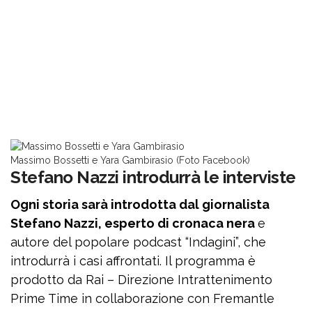
Massimo Bossetti e Yara Gambirasio (Foto Facebook)
Stefano Nazzi introdurrà le interviste
Ogni storia sarà introdotta dal giornalista
Stefano Nazzi, esperto di cronaca nera
e
autore del popolare podcast “Indagini”, che
introdurrà i casi affrontati. Il programma è
prodotto da Rai – Direzione Intrattenimento
Prime Time in collaborazione con Fremantle