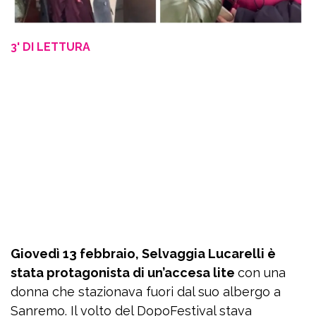
3' DI LETTURA
Giovedì 13 febbraio, Selvaggia Lucarelli è
stata protagonista di un’accesa lite
con una
donna che stazionava fuori dal suo albergo a
Sanremo. Il volto del DopoFestival stava