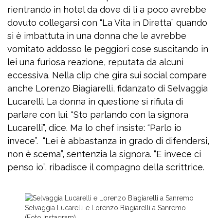
rientrando in hotel da dove di lì a poco avrebbe
dovuto collegarsi con “La Vita in Diretta” quando
si è imbattuta in una donna che le avrebbe
vomitato addosso le peggiori cose suscitando in
lei una furiosa reazione, reputata da alcuni
eccessiva. Nella clip che gira sui social compare
anche Lorenzo Biagiarelli, fidanzato di Selvaggia
Lucarelli. La donna in questione si rifiuta di
parlare con lui. “Sto parlando con la signora
Lucarelli”, dice. Ma lo chef insiste: “Parlo io
invece”. “Lei è abbastanza in grado di difendersi,
non è scema”, sentenzia la signora. “E invece ci
penso io”, ribadisce il compagno della scrittrice.
Selvaggia Lucarelli e Lorenzo Biagiarelli a Sanremo
(Foto Instagram)