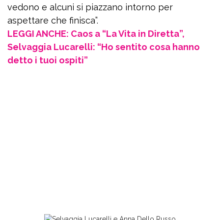
vedono e alcuni si piazzano intorno per
aspettare che finisca”.
LEGGI ANCHE: Caos a “La Vita in Diretta”,
Selvaggia Lucarelli: “Ho sentito cosa hanno
detto i tuoi ospiti”