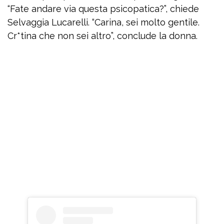
“Fate andare via questa psicopatica?”, chiede
Selvaggia Lucarelli. “Carina, sei molto gentile.
Cr*tina che non sei altro”, conclude la donna.