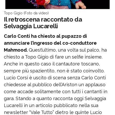
Topo Gigio (Foto da video)
Il retroscena raccontato da
Selvaggia Lucarelli
Carlo Conti ha chiesto al pupazzo di
annunciare l’ingresso del co-conduttore
Mahmood.
Quest’ultimo, una volta sul palco, ha
chiesto a Topo Gigio di fare un selfie insieme.
Anche in questo caso il cantautore toscano,
sempre più spazientito, non è stato coinvolto.
Lucio Corsi è uscito di scena senza Carlo Conti
chiedesse al pubblico dell’Ariston un applauso
come accade solitamente con tutti i cantanti in
gara. Stando a quanto racconta oggi Selvaggia
Lucarelli in un articolo pubblicato nella sua
newsletter “Vale Tutto” dietro le quinte Lucio