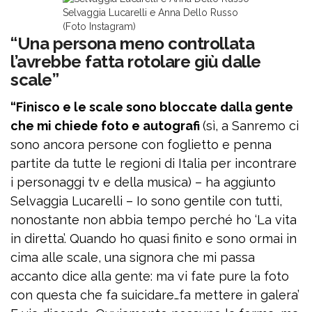
Selvaggia Lucarelli e Anna Dello Russo
(Foto Instagram)
“Una persona meno controllata
l’avrebbe fatta rotolare giù dalle
scale”
“Finisco e le scale sono bloccate dalla gente
che mi chiede foto e autografi
(sì, a Sanremo ci
sono ancora persone con foglietto e penna
partite da tutte le regioni di Italia per incontrare
i personaggi tv e della musica) – ha aggiunto
Selvaggia Lucarelli – Io sono gentile con tutti,
nonostante non abbia tempo perché ho ‘La vita
in diretta’. Quando ho quasi finito e sono ormai in
cima alle scale, una signora che mi passa
accanto dice alla gente: ma vi fate pure la foto
con questa che fa suicidare…fa mettere in galera’