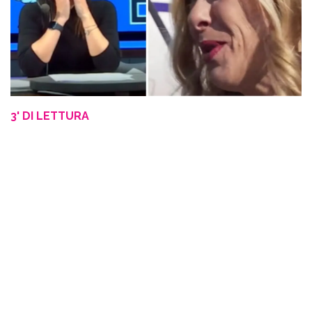
3' DI LETTURA