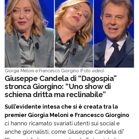
Giorgia Meloni e Francesco Giorgino (Foto video)
Giuseppe Candela di “Dagospia”
stronca Giorgino: “Uno show di
schiena dritta ma reclinabile”
Sull’evidente intesa che si è creata tra la
premier Giorgia Meloni e Francesco Giorgino
ci hanno ricamato svariati utenti sui social e
anche giornalisti, come Giuseppe Candela di”