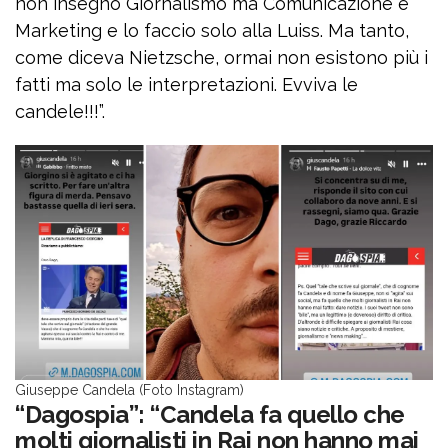
non insegno Giornalismo ma Comunicazione e
Marketing e lo faccio solo alla Luiss. Ma tanto,
come diceva Nietzsche, ormai non esistono più i
fatti ma solo le interpretazioni. Evviva le
candele!!!”.
Giuseppe Candela (Foto Instagram)
“Dagospia”: “Candela fa quello che
molti giornalisti in Rai non hanno mai