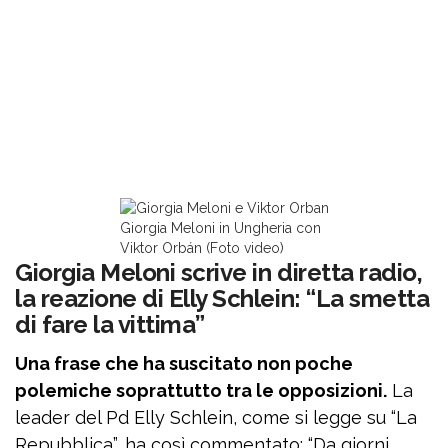
Giorgia Meloni in Ungheria con
Viktor Orbán (Foto video)
Giorgia Meloni scrive in diretta radio,
la reazione di Elly Schlein: “La smetta
di fare la vittima”
Una frase che ha suscitato non poche
polemiche soprattutto tra le opposizioni.
La
leader del Pd Elly Schlein, come si legge su “La
Repubblica”, ha così commentato: “Da giorni