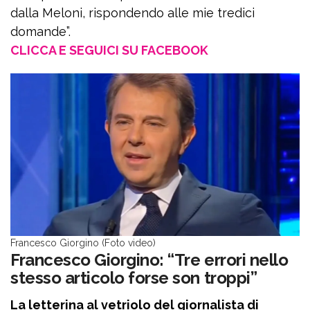
dalla Meloni, rispondendo alle mie tredici
domande”.
CLICCA E SEGUICI SU FACEBOOK
Francesco Giorgino (Foto video)
Francesco Giorgino: “Tre errori nello
stesso articolo forse son troppi”
La letterina al vetriolo del giornalista di