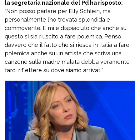
la segretaria nazionale del Pd ha risposto:
“Non posso parlare per Elly Schlein, ma
personalmente l’ho trovata splendida e
commovente. E mi è dispiaciuto che anche su
questo si sia riuscito a fare polemica. Penso
davvero che il fatto che si riesca in Italia a fare
polemica anche su un artista che scriva una
canzone sulla madre malata debba veramente
farci riflettere su dove siamo arrivati”.