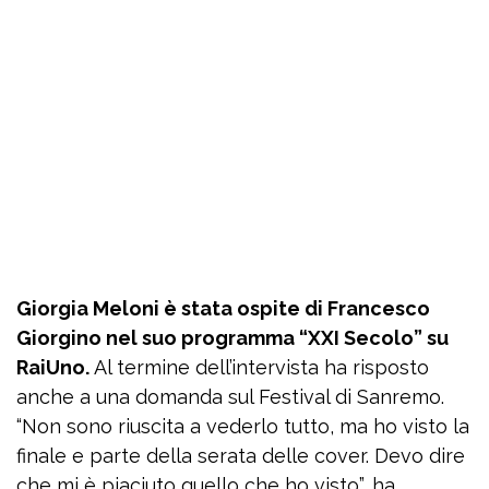
Giorgia Meloni è stata ospite di Francesco
Giorgino nel suo programma “XXI Secolo” su
RaiUno.
Al termine dell’intervista ha risposto
anche a una domanda sul Festival di Sanremo.
“Non sono riuscita a vederlo tutto, ma ho visto la
finale e parte della serata delle cover. Devo dire
che mi è piaciuto quello che ho visto”, ha