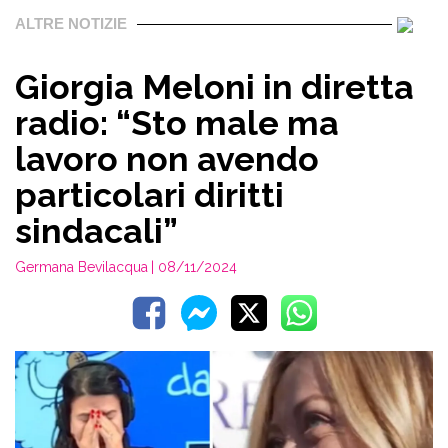
ALTRE NOTIZIE
Giorgia Meloni in diretta
radio: “Sto male ma
lavoro non avendo
particolari diritti
sindacali”
Germana Bevilacqua
| 08/11/2024