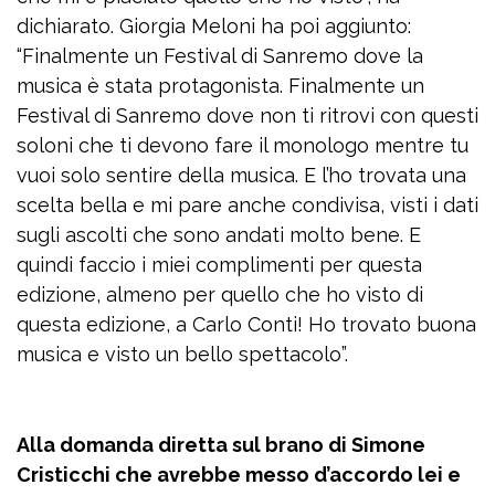
dichiarato. Giorgia Meloni ha poi aggiunto:
“Finalmente un Festival di Sanremo dove la
musica è stata protagonista. Finalmente un
Festival di Sanremo dove non ti ritrovi con questi
soloni che ti devono fare il monologo mentre tu
vuoi solo sentire della musica. E l’ho trovata una
scelta bella e mi pare anche condivisa, visti i dati
sugli ascolti che sono andati molto bene. E
quindi faccio i miei complimenti per questa
edizione, almeno per quello che ho visto di
questa edizione, a Carlo Conti! Ho trovato buona
musica e visto un bello spettacolo”.
Alla domanda diretta sul brano di Simone
Cristicchi che avrebbe messo d’accordo lei e