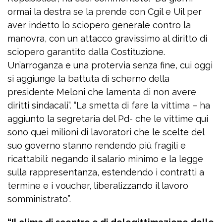
ormai la destra se la prende con Cgil e Uil per
aver indetto lo sciopero generale contro la
manovra, con un attacco gravissimo al diritto di
sciopero garantito dalla Costituzione.
Un’arroganza e una protervia senza fine, cui oggi
si aggiunge la battuta di scherno della
presidente Meloni che lamenta di non avere
diritti sindacali”. “La smetta di fare la vittima – ha
aggiunto la segretaria del Pd- che le vittime qui
sono quei milioni di lavoratori che le scelte del
suo governo stanno rendendo più fragili e
ricattabili: negando il salario minimo e la legge
sulla rappresentanza, estendendo i contratti a
termine e i voucher, liberalizzando il lavoro
somministrato”.