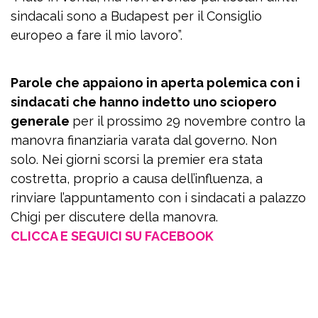
sindacali sono a Budapest per il Consiglio
europeo a fare il mio lavoro”.
Parole che appaiono in aperta polemica con i
sindacati che hanno indetto uno sciopero
generale
per il prossimo 29 novembre contro la
manovra finanziaria varata dal governo. Non
solo. Nei giorni scorsi la premier era stata
costretta, proprio a causa dell’influenza, a
rinviare l’appuntamento con i sindacati a palazzo
Chigi per discutere della manovra.
CLICCA E SEGUICI SU FACEBOOK