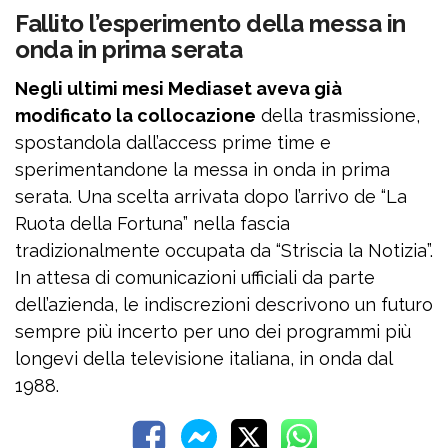
Fallito l’esperimento della messa in
onda in prima serata
Negli ultimi mesi Mediaset aveva già
modificato la collocazione
della trasmissione,
spostandola dall’access prime time e
sperimentandone la messa in onda in prima
serata. Una scelta arrivata dopo l’arrivo de “La
Ruota della Fortuna” nella fascia
tradizionalmente occupata da “Striscia la Notizia”.
In attesa di comunicazioni ufficiali da parte
dell’azienda, le indiscrezioni descrivono un futuro
sempre più incerto per uno dei programmi più
longevi della televisione italiana, in onda dal
1988.