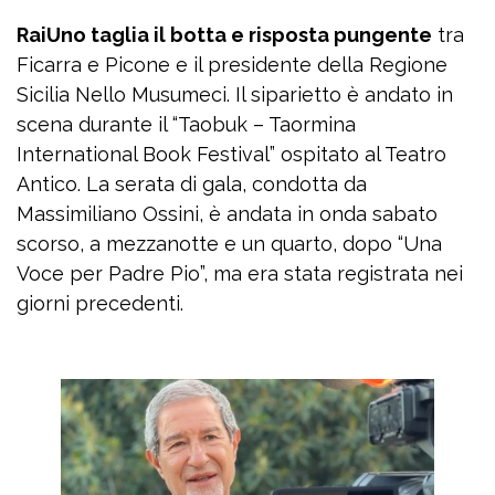
RaiUno taglia il botta e risposta pungente
tra
Ficarra e Picone e il presidente della Regione
Sicilia Nello Musumeci. Il siparietto è andato in
scena durante il “Taobuk – Taormina
International Book Festival” ospitato al Teatro
Antico. La serata di gala, condotta da
Massimiliano Ossini, è andata in onda sabato
scorso, a mezzanotte e un quarto, dopo “Una
Voce per Padre Pio”, ma era stata registrata nei
giorni precedenti.