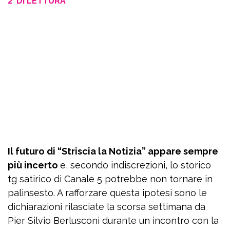
2' DI LETTURA
Il futuro di “Striscia la Notizia” appare sempre
più incerto
e, secondo indiscrezioni, lo storico
tg satirico di Canale 5 potrebbe non tornare in
palinsesto. A rafforzare questa ipotesi sono le
dichiarazioni rilasciate la scorsa settimana da
Pier Silvio Berlusconi durante un incontro con la