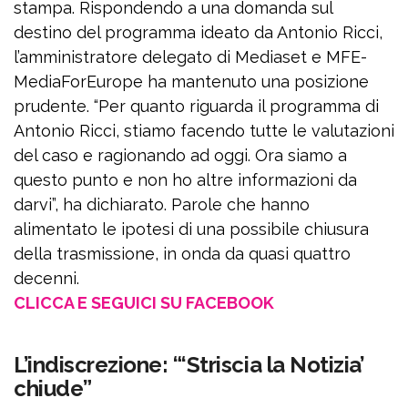
stampa. Rispondendo a una domanda sul
destino del programma ideato da Antonio Ricci,
l’amministratore delegato di Mediaset e MFE-
MediaForEurope ha mantenuto una posizione
prudente. “Per quanto riguarda il programma di
Antonio Ricci, stiamo facendo tutte le valutazioni
del caso e ragionando ad oggi. Ora siamo a
questo punto e non ho altre informazioni da
darvi”, ha dichiarato. Parole che hanno
alimentato le ipotesi di una possibile chiusura
della trasmissione, in onda da quasi quattro
decenni.
CLICCA E SEGUICI SU FACEBOOK
L’indiscrezione: “‘Striscia la Notizia’
chiude”