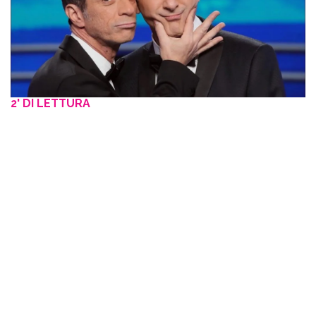
2' DI LETTURA