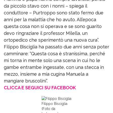
da piccolo stavo con i nonni – spiega il
conduttore – Purtroppo sono stato fermo due
anni per la malattia che ho avuto. All’epoca
questa cosa non si operava e se sono guarito
devo ringraziare il professor Milella, un
ortopedico che sperimentò una nuova cura”.
Filippo Bisciglia ha passato due anni senza poter
camminare: “Questa cosa è stranissima, perché
mi torna in mente solo una scena in cui ho le
gambe entrambe ingessate, con una stecca in
mezzo, insieme a mia cugina Manuela a
mangiare bruscolini”.
CLICCA E SEGUICI SU FACEBOOK
Filippo Bisciglia
(Foto da