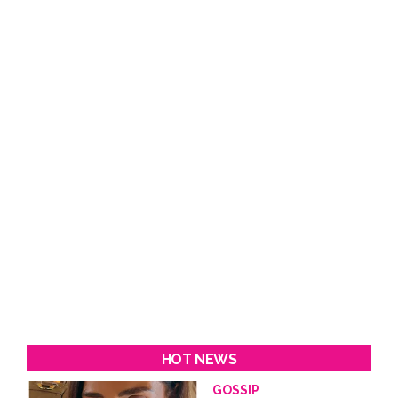
HOT NEWS
GOSSIP