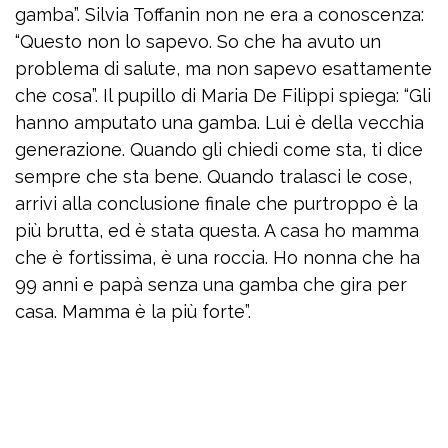
gamba”. Silvia Toffanin non ne era a conoscenza:
“Questo non lo sapevo. So che ha avuto un
problema di salute, ma non sapevo esattamente
che cosa”. Il pupillo di Maria De Filippi spiega: “Gli
hanno amputato una gamba. Lui è della vecchia
generazione. Quando gli chiedi come sta, ti dice
sempre che sta bene. Quando tralasci le cose,
arrivi alla conclusione finale che purtroppo è la
più brutta, ed è stata questa. A casa ho mamma
che è fortissima, è una roccia. Ho nonna che ha
99 anni e papà senza una gamba che gira per
casa. Mamma è la più forte”.