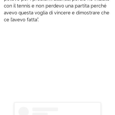
con il tennis e non perdevo una partita perché
avevo questa voglia di vincere e dimostrare che
ce l’avevo fatta”.