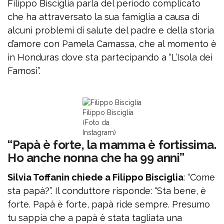
Filippo Bisciglia parla del periodo complicato
che ha attraversato la sua famiglia a causa di
alcuni problemi di salute del padre e della storia
d’amore con Pamela Camassa, che al momento è
in Honduras dove sta partecipando a “L’Isola dei
Famosi”.
Filippo Bisciglia
(Foto da
Instagram)
“Papà è forte, la mamma è fortissima.
Ho anche nonna che ha 99 anni”
Silvia Toffanin chiede a Filippo Bisciglia
: “Come
sta papà?”. Il conduttore risponde: “Sta bene, è
forte. Papà è forte, papà ride sempre. Presumo
tu sappia che a papà è stata tagliata una