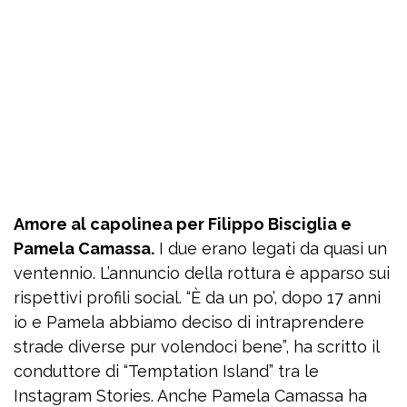
Amore al capolinea per Filippo Bisciglia e
Pamela Camassa.
I due erano legati da quasi un
ventennio. L’annuncio della rottura è apparso sui
rispettivi profili social. “È da un po’, dopo 17 anni
io e Pamela abbiamo deciso di intraprendere
strade diverse pur volendoci bene”, ha scritto il
conduttore di “Temptation Island” tra le
Instagram Stories. Anche Pamela Camassa ha