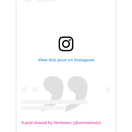
View this post on Instagram
A post shared by Verissimo (@verissimotv)