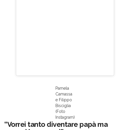
Pamela
Camassa
e Filippo
Bisciglia
(Foto
Instagram)
“Vorrei tanto diventare papà ma