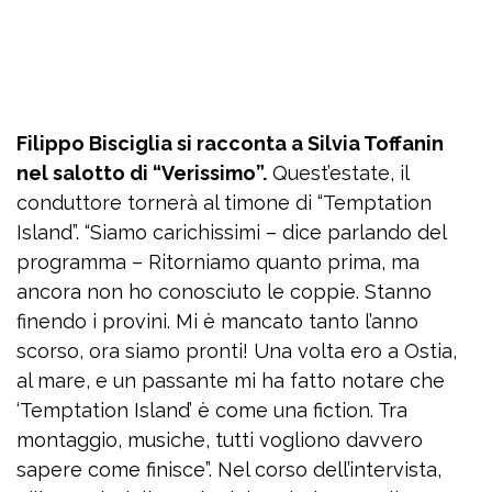
Filippo Bisciglia si racconta a Silvia Toffanin
nel salotto di “Verissimo”.
Quest’estate, il
conduttore tornerà al timone di “Temptation
Island”. “Siamo carichissimi – dice parlando del
programma – Ritorniamo quanto prima, ma
ancora non ho conosciuto le coppie. Stanno
finendo i provini. Mi è mancato tanto l’anno
scorso, ora siamo pronti! Una volta ero a Ostia,
al mare, e un passante mi ha fatto notare che
‘Temptation Island’ è come una fiction. Tra
montaggio, musiche, tutti vogliono davvero
sapere come finisce”. Nel corso dell’intervista,