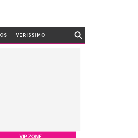
MOSI
VERISSIMO
VIP ZONE