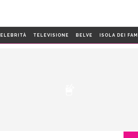
ELEBRITÀ
TELEVISIONE
BELVE
ISOLA DEI FA