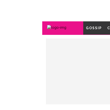
GOSSIP
C