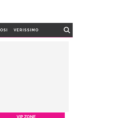
MOSI
VERISSIMO
VIP ZONE