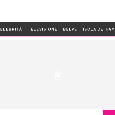
ELEBRITÀ
TELEVISIONE
BELVE
ISOLA DEI FA