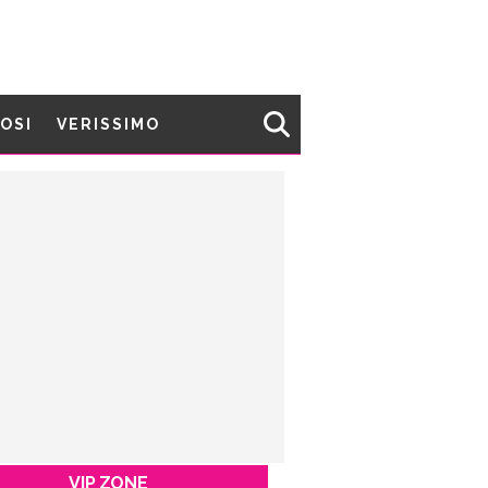
MOSI
VERISSIMO
VIP ZONE