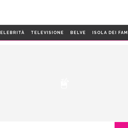
ELEBRITÀ
TELEVISIONE
BELVE
ISOLA DEI FA