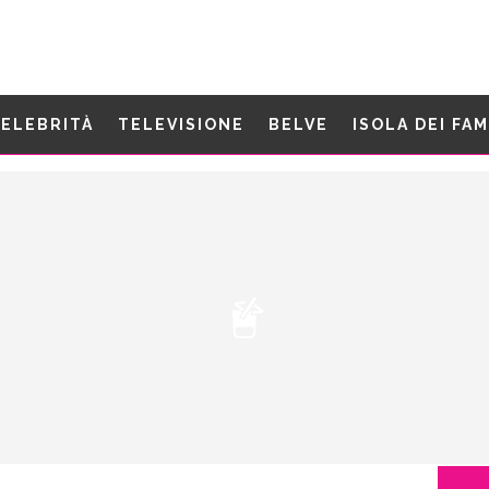
ELEBRITÀ
TELEVISIONE
BELVE
ISOLA DEI FA