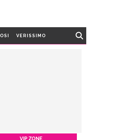
MOSI
VERISSIMO
VIP ZONE