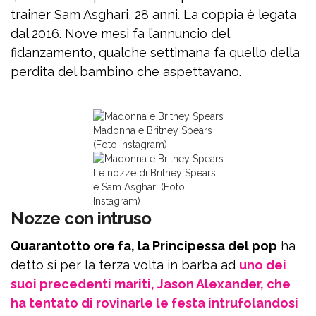
trainer Sam Asghari, 28 anni. La coppia è legata
dal 2016. Nove mesi fa l’annuncio del
fidanzamento, qualche settimana fa quello della
perdita del bambino che aspettavano.
Madonna e Britney Spears
(Foto Instagram)
Le nozze di Britney Spears
e Sam Asghari (Foto
Instagram)
Nozze con intruso
Quarantotto ore fa, la Principessa del pop
ha
detto sì per la terza volta in barba ad
uno dei
suoi precedenti mariti, Jason Alexander, che
ha tentato di rovinarle le festa intrufolandosi