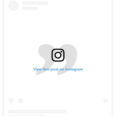
View this post on Instagram