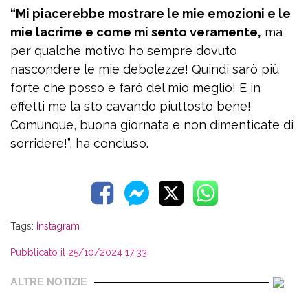
“Mi piacerebbe mostrare le mie emozioni e le
mie lacrime e come mi sento veramente,
ma
per qualche motivo ho sempre dovuto
nascondere le mie debolezze! Quindi sarò più
forte che posso e farò del mio meglio! E in
effetti me la sto cavando piuttosto bene!
Comunque, buona giornata e non dimenticate di
sorridere!”, ha concluso.
Tags:
Instagram
Pubblicato il 25/10/2024 17:33
ALTRE NOTIZIE