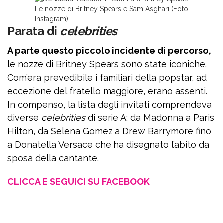
Le nozze di Britney Spears e Sam Asghari (Foto
Instagram)
Parata di
celebrities
A parte questo piccolo incidente di percorso,
le nozze di Britney Spears sono state iconiche.
Com’era prevedibile i familiari della popstar, ad
eccezione del fratello maggiore, erano assenti.
In compenso, la lista degli invitati comprendeva
diverse
celebrities
di serie A: da Madonna a Paris
Hilton, da Selena Gomez a Drew Barrymore fino
a Donatella Versace che ha disegnato l’abito da
sposa della cantante.
CLICCA E SEGUICI SU FACEBOOK