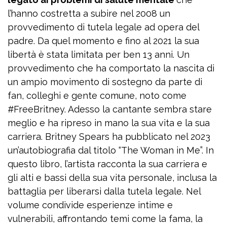
l’hanno costretta a subire nel 2008 un
provvedimento di tutela legale ad opera del
padre. Da quel momento e fino al 2021 la sua
libertà è stata limitata per ben 13 anni. Un
provvedimento che ha comportato la nascita di
un ampio movimento di sostegno da parte di
fan, colleghi e gente comune, noto come
#FreeBritney. Adesso la cantante sembra stare
meglio e ha ripreso in mano la sua vita e la sua
carriera. Britney Spears ha pubblicato nel 2023
un’autobiografia dal titolo “The Woman in Me”. In
questo libro, l’artista racconta la sua carriera e
gli alti e bassi della sua vita personale, inclusa la
battaglia per liberarsi dalla tutela legale. Nel
volume condivide esperienze intime e
vulnerabili, affrontando temi come la fama, la