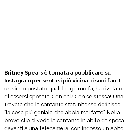
Britney Spears è tornata a pubblicare su
Instagram per sentirsi più vicina ai suoi fan.
In
un video postato qualche giorno fa, ha rivelato
di essersi sposata. Con chi? Con se stessa! Una
trovata che la cantante statunitense definisce
“la cosa più geniale che abbia mai fatto”. Nella
breve clip si vede la cantante in abito da sposa
davanti a una telecamera, con indosso un abito