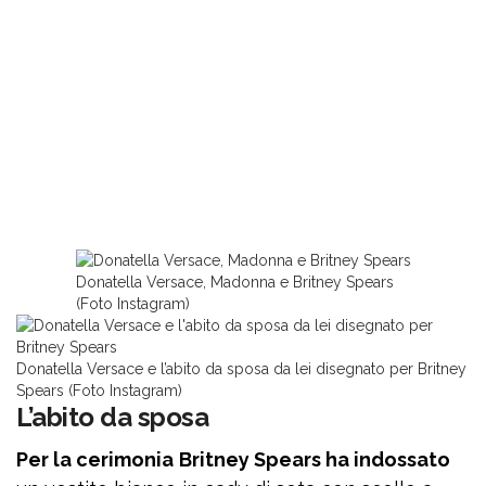
Donatella Versace, Madonna e Britney Spears
(Foto Instagram)
Donatella Versace e l’abito da sposa da lei disegnato per Britney
Spears (Foto Instagram)
L’abito da sposa
Per la cerimonia
Britney Spears ha indossato