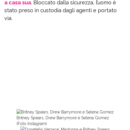
a casa sua
. Bloccato dalla sicurezza, l’uomo è
stato preso in custodia dagli agenti e portato
via.
Britney Spears, Drew Barrymore e Selena Gomez
(Foto Instagram)