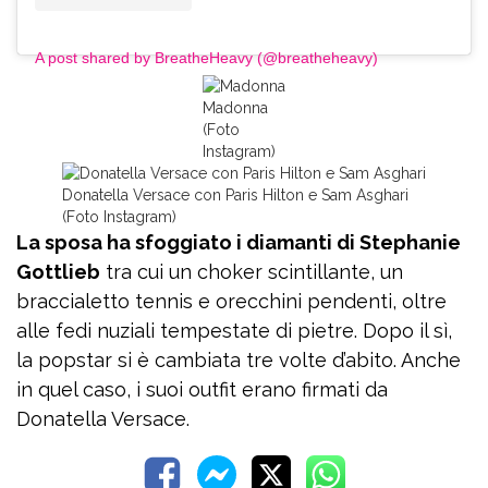
A post shared by BreatheHeavy (@breatheheavy)
Madonna
(Foto
Instagram)
Donatella Versace con Paris Hilton e Sam Asghari
(Foto Instagram)
La sposa ha sfoggiato i diamanti di Stephanie
Gottlieb
tra cui un choker scintillante, un
braccialetto tennis e orecchini pendenti, oltre
alle fedi nuziali tempestate di pietre. Dopo il sì,
la popstar si è cambiata tre volte d’abito. Anche
in quel caso, i suoi outfit erano firmati da
Donatella Versace.