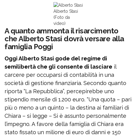
Alberto Stasi
(Foto da
video)
A quanto ammonta il risarcimento
che Alberto Stasi dovrà versare alla
famiglia Poggi
Oggi Alberto Stasi gode del regime di
semilibertà che gli consente di lasciare
il
carcere per occuparsi di contabilità in una
società di gestione finanziaria. Secondo quanto
riporta “La Repubblica”, percepirebbe uno
stipendio mensile di 1.200 euro. “Una quota – pari
più o meno a un quinto – la destina ai familiari di
Chiara – si legge – Si è assunto personalmente
l’impegno. A favore della famiglia di Chiara era
stato fissato un milione di euro di danni e 150