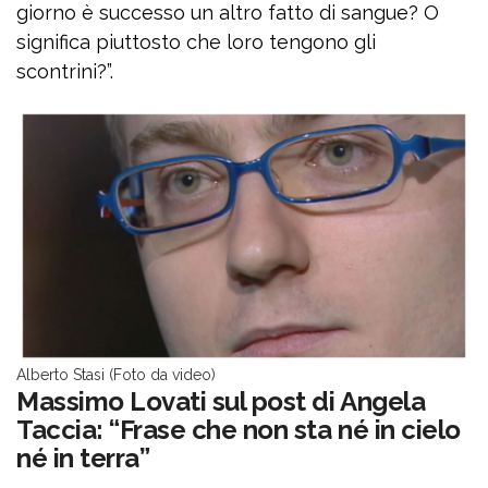
giorno è successo un altro fatto di sangue? O
significa piuttosto che loro tengono gli
scontrini?”.
Alberto Stasi (Foto da video)
Massimo Lovati sul post di Angela
Taccia: “Frase che non sta né in cielo
né in terra”