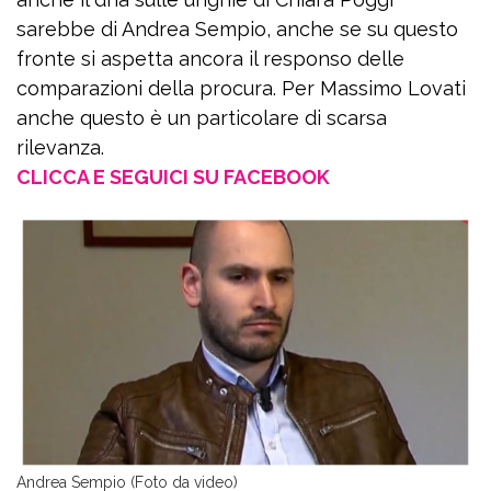
sarebbe di Andrea Sempio, anche se su questo
fronte si aspetta ancora il responso delle
comparazioni della procura. Per Massimo Lovati
anche questo è un particolare di scarsa
rilevanza.
CLICCA E SEGUICI SU FACEBOOK
Andrea Sempio (Foto da video)