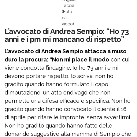
Taccia
(Foto
da
video)
L’avvocato di Andrea Sempio: “Ho 73
anni e i pm mi mancano di rispetto”
L’avvocato di Andrea Sempio attacca a muso
duro la procura: “Non mi piace il modo
con cui
viene condotta l’indagine. Io ho 73 anni e mi
devono portare rispetto, lo scriva: non ho
gradito quando hanno formulato il capo
d’imputazione, un atto ondivago che non
permette una difesa efficace e specifica. Non ho
gradito quando hanno convocato il cliente il 16
di aprile per rifare le impronte, senza avvertirmi.
Non ho gradito quando hanno fatto delle
domande suggestive alla mamma di Sempio che