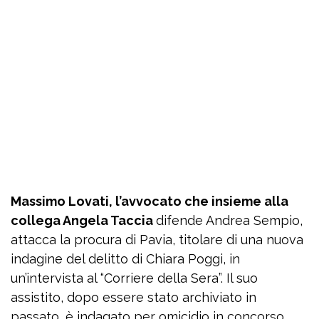
Massimo Lovati, l’avvocato che insieme alla
collega Angela Taccia
difende Andrea Sempio,
attacca la procura di Pavia, titolare di una nuova
indagine del delitto di Chiara Poggi, in
un’intervista al “Corriere della Sera”. Il suo
assistito, dopo essere stato archiviato in
passato, è indagato per omicidio in concorso