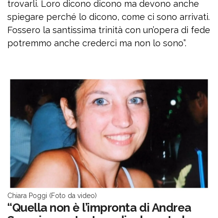
trovarli. Loro dicono dicono ma devono anche
spiegare perché lo dicono, come ci sono arrivati.
Fossero la santissima trinità con un’opera di fede
potremmo anche crederci ma non lo sono”.
Chiara Poggi (Foto da video)
“Quella non è l’impronta di Andrea