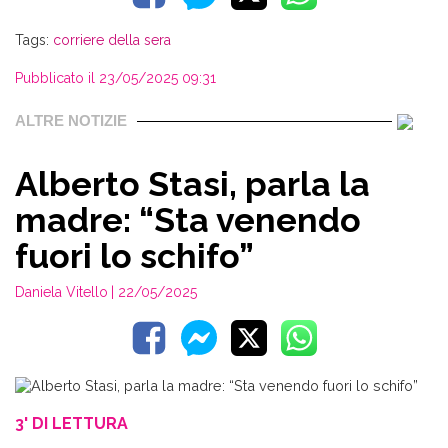
Tags:
corriere della sera
Pubblicato il 23/05/2025 09:31
ALTRE NOTIZIE
Alberto Stasi, parla la
madre: “Sta venendo
fuori lo schifo”
Daniela Vitello
| 22/05/2025
3' DI LETTURA