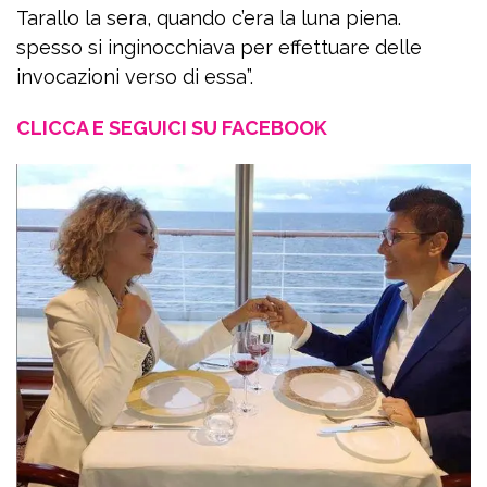
Tarallo la sera, quando c’era la luna piena.
spesso si inginocchiava per effettuare delle
invocazioni verso di essa”.
CLICCA E SEGUICI SU FACEBOOK