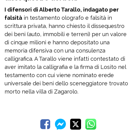
I difensori di Alberto Tarallo, indagato per
falsità
in testamento olografo e falsità in
scrittura privata, hanno chiesto il dissequestro
dei beni (auto, immobili e terreni) per un valore
di cinque milioni e hanno depositato una
memoria difensiva con una consulenza
calligrafica. A Tarallo viene infatti contestato di
aver imitato la calligrafia e la firma di Losito nel
testamento con cui viene nominato erede
universale dei beni dello sceneggiatore trovato
morto nella villa di Zagarolo.