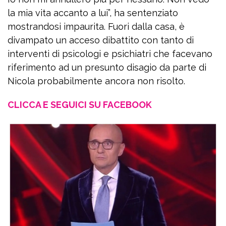
la mia vita accanto a lui”, ha sentenziato
mostrandosi impaurita. Fuori dalla casa, è
divampato un acceso dibattito con tanto di
interventi di psicologi e psichiatri che facevano
riferimento ad un presunto disagio da parte di
Nicola probabilmente ancora non risolto.
CLICCA E SEGUICI SU FACEBOOK