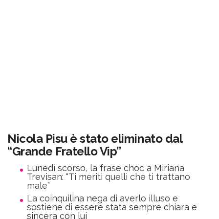
Nicola Pisu è stato eliminato dal
“Grande Fratello Vip”
Lunedì scorso, la frase choc a Miriana
Trevisan: “Ti meriti quelli che ti trattano
male”
La coinquilina nega di averlo illuso e
sostiene di essere stata sempre chiara e
sincera con lui