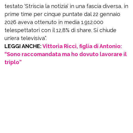
testato ‘Striscia la notizia’ in una fascia diversa, in
prime time per cinque puntate dal 22 gennaio
2026 aveva ottenuto in media 1.912.000
telespettatori con il 12,8% di share. Si chiude
un’era televisiva”.
LEGGI ANCHE:
Vittoria Ricci, figlia di Antonio:
“Sono raccomandata ma ho dovuto lavorare il
triplo”