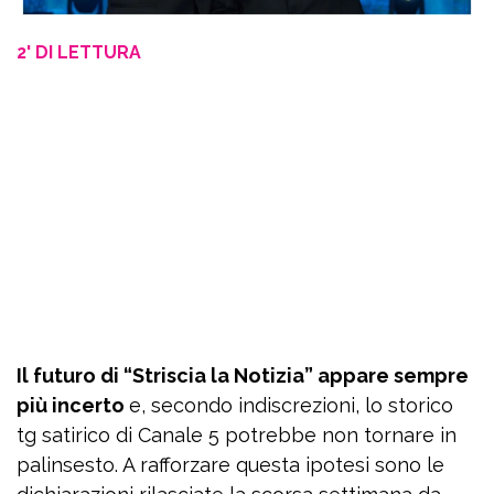
2' DI LETTURA
Il futuro di “Striscia la Notizia” appare sempre
più incerto
e, secondo indiscrezioni, lo storico
tg satirico di Canale 5 potrebbe non tornare in
palinsesto. A rafforzare questa ipotesi sono le