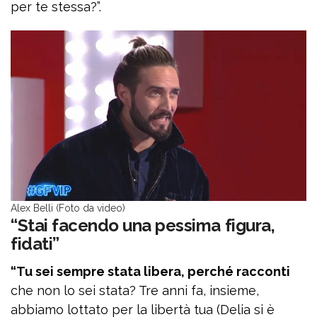
per te stessa?”.
Alex Belli (Foto da video)
“Stai facendo una pessima figura,
fidati”
“Tu sei sempre stata libera, perché racconti
che non lo sei stata? Tre anni fa, insieme,
abbiamo lottato per la libertà tua (Delia si è