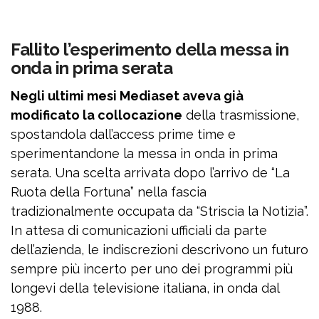
Fallito l’esperimento della messa in
onda in prima serata
Negli ultimi mesi Mediaset aveva già
modificato la collocazione
della trasmissione,
spostandola dall’access prime time e
sperimentandone la messa in onda in prima
serata. Una scelta arrivata dopo l’arrivo de “La
Ruota della Fortuna” nella fascia
tradizionalmente occupata da “Striscia la Notizia”.
In attesa di comunicazioni ufficiali da parte
dell’azienda, le indiscrezioni descrivono un futuro
sempre più incerto per uno dei programmi più
longevi della televisione italiana, in onda dal
1988.