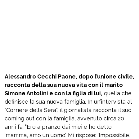
Alessandro Cecchi Paone, dopo l’unione civile,
racconta della sua nuova vita con il marito
Simone Antolini e con la figlia di lui,
quella che
definisce la sua nuova famiglia. In un’intervista al
“Corriere della Sera”, il giornalista racconta il suo
coming out con la famiglia, avvenuto circa 20
anni fa: “Ero a pranzo dai miei e ho detto
‘mamma, amo un uomo’. Mi rispose: ‘Impossibile,