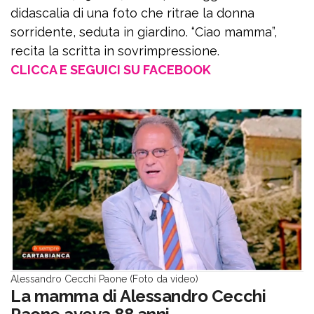
didascalia di una foto che ritrae la donna
sorridente, seduta in giardino. “Ciao mamma”,
recita la scritta in sovrimpressione.
CLICCA E SEGUICI SU FACEBOOK
Alessandro Cecchi Paone (Foto da video)
La mamma di Alessandro Cecchi