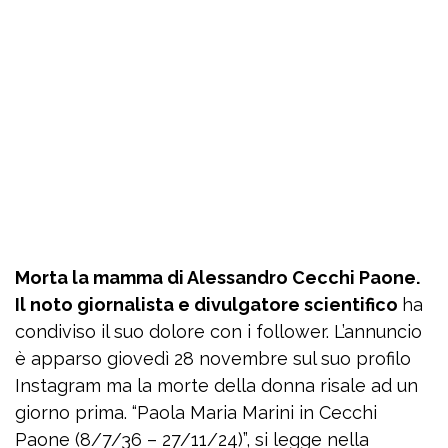
Morta la mamma di Alessandro Cecchi Paone.
Il noto giornalista e divulgatore scientifico
ha
condiviso il suo dolore con i follower. L’annuncio
è apparso giovedì 28 novembre sul suo profilo
Instagram ma la morte della donna risale ad un
giorno prima. “Paola Maria Marini in Cecchi
Paone (8/7/36 – 27/11/24)”, si legge nella