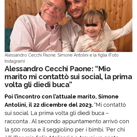
Alessandro Cecchi Paone, Simone Antolini e la figlia (Foto
Instagram)
Alessandro Cecchi Paone: “Mio
marito mi contattò sui social, la prima
volta gli diedi buca”
Poi l’incontro con l’attuale marito, Simone
Antolini, il 22 dicembre del 2023.
“Mi contattò
sui social. La prima volta gli diedi buca –
racconta . Al secondo appuntamento arrivò con
la 500 rossa e il seggiolino per i bimbi. ‘Per chi