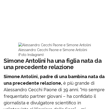
Alessandro Cecchi Paone e Simone Antolini
(Foto Instagram)
Simone Antolini ha una figlia nata da
una precedente relazione
Simone Antolini, padre di una bambina nata da
una precedente relazione,
è più grande di
Alessandro Cecchi Paone di 39 anni. “Ho sempre
frequentato partner giovani – ha confidato il
giornalista e divulgatore scientifico in