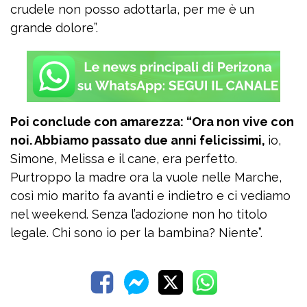
crudele non posso adottarla, per me è un
grande dolore”.
Poi conclude con amarezza: “Ora non vive con
noi. Abbiamo passato due anni felicissimi,
io,
Simone, Melissa e il cane, era perfetto.
Purtroppo la madre ora la vuole nelle Marche,
così mio marito fa avanti e indietro e ci vediamo
nel weekend. Senza l’adozione non ho titolo
legale. Chi sono io per la bambina? Niente”.