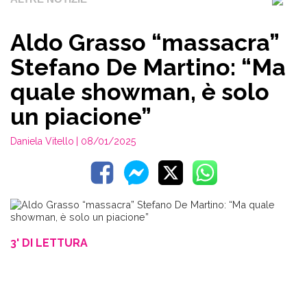
Aldo Grasso “massacra”
Stefano De Martino: “Ma
quale showman, è solo
un piacione”
Daniela Vitello
| 08/01/2025
3' DI LETTURA