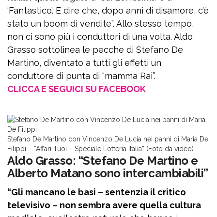
‘Fantastico’. E dire che, dopo anni di disamore, c’è
stato un boom di vendite”. Allo stesso tempo,
non ci sono più i conduttori di una volta. Aldo
Grasso sottolinea le pecche di Stefano De
Martino, diventato a tutti gli effetti un
conduttore di punta di “mamma Rai”.
CLICCA E SEGUICI SU FACEBOOK
Stefano De Martino con Vincenzo De Lucia nei panni di Maria De
Filippi – “Affari Tuoi – Speciale Lotteria Italia” (Foto da video)
Aldo Grasso: “Stefano De Martino e
Alberto Matano sono intercambiabili”
“Gli mancano le basi – sentenzia il critico
televisivo – non sembra avere quella cultura