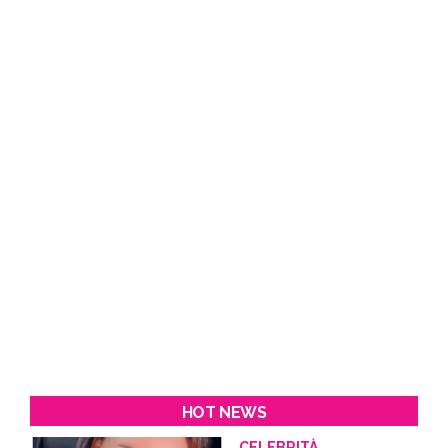
HOT NEWS
CELEBRITÀ