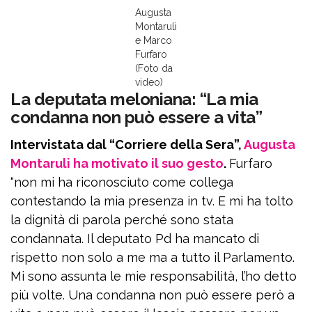
Augusta
Montaruli
e Marco
Furfaro
(Foto da
video)
La deputata meloniana: “La mia
condanna non può essere a vita”
Intervistata dal “Corriere della Sera”,
Augusta
Montaruli ha motivato il suo gesto
.
Furfaro
“non mi ha riconosciuto come collega
contestando la mia presenza in tv. E mi ha tolto
la dignità di parola perché sono stata
condannata. Il deputato Pd ha mancato di
rispetto non solo a me ma a tutto il Parlamento.
Mi sono assunta le mie responsabilità, l’ho detto
più volte. Una condanna non può essere però a