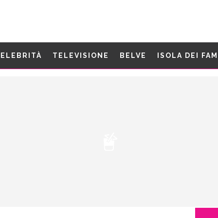
ELEBRITÀ
TELEVISIONE
BELVE
ISOLA DEI FA