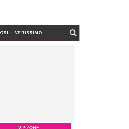
MOSI
VERISSIMO
VIP ZONE