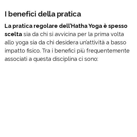
I benefici della pratica
La pratica regolare dell’Hatha Yoga è spesso
scelta
sia da chi si avvicina per la prima volta
allo yoga sia da chi desidera un’attività a basso
impatto fisico. Tra i benefici più frequentemente
associati a questa disciplina ci sono: