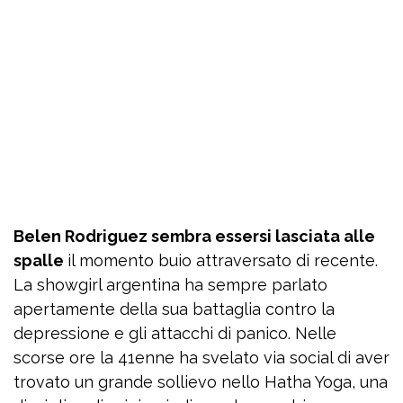
Belen Rodriguez sembra essersi lasciata alle
spalle
il momento buio attraversato di recente.
La showgirl argentina ha sempre parlato
apertamente della sua battaglia contro la
depressione e gli attacchi di panico. Nelle
scorse ore la 41enne ha svelato via social di aver
trovato un grande sollievo nello Hatha Yoga, una