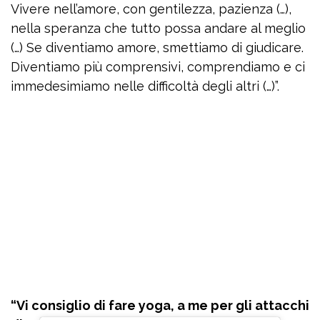
Vivere nell’amore, con gentilezza, pazienza (…),
nella speranza che tutto possa andare al meglio
(…) Se diventiamo amore, smettiamo di giudicare.
Diventiamo più comprensivi, comprendiamo e ci
immedesimiamo nelle difficoltà degli altri (…)”.
“Vi consiglio di fare yoga, a me per gli attacchi