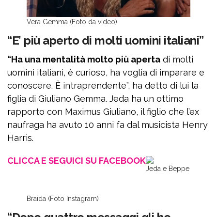
Vera Gemma (Foto da video)
“E’ più aperto di molti uomini italiani”
“Ha una mentalità molto più aperta
di molti
uomini italiani, è curioso, ha voglia di imparare e
conoscere. È intraprendente”, ha detto di lui la
figlia di Giuliano Gemma. Jeda ha un ottimo
rapporto con Maximus Giuliano, il figlio che l’ex
naufraga ha avuto 10 anni fa dal musicista Henry
Harris.
CLICCA E SEGUICI SU FACEBOOK
Jeda e Beppe
Braida (Foto Instagram)