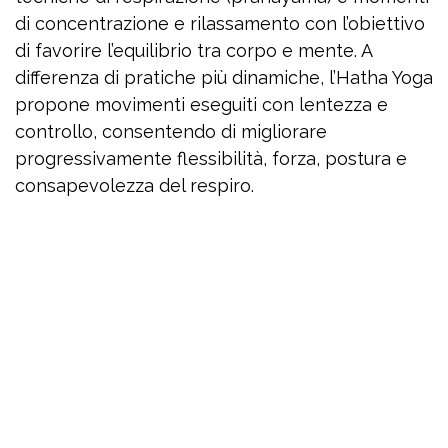
di concentrazione e rilassamento con l’obiettivo
di favorire l’equilibrio tra corpo e mente. A
differenza di pratiche più dinamiche, l’Hatha Yoga
propone movimenti eseguiti con lentezza e
controllo, consentendo di migliorare
progressivamente flessibilità, forza, postura e
consapevolezza del respiro.