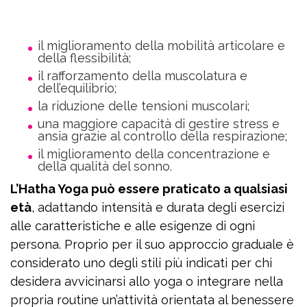
il miglioramento della mobilità articolare e
della flessibilità;
il rafforzamento della muscolatura e
dell’equilibrio;
la riduzione delle tensioni muscolari;
una maggiore capacità di gestire stress e
ansia grazie al controllo della respirazione;
il miglioramento della concentrazione e
della qualità del sonno.
L’Hatha Yoga può essere praticato a qualsiasi
età
, adattando intensità e durata degli esercizi
alle caratteristiche e alle esigenze di ogni
persona. Proprio per il suo approccio graduale è
considerato uno degli stili più indicati per chi
desidera avvicinarsi allo yoga o integrare nella
propria routine un’attività orientata al benessere