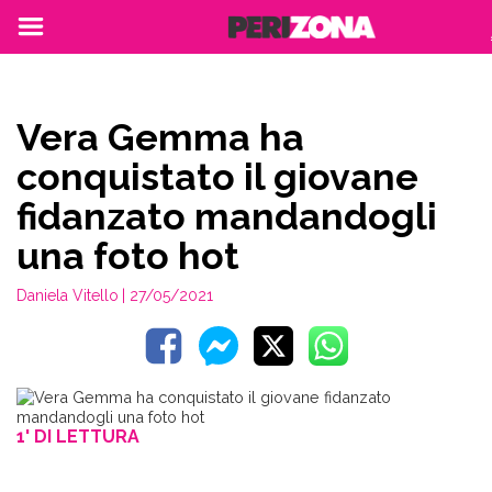
Vera Gemma ha
conquistato il giovane
fidanzato mandandogli
una foto hot
Daniela Vitello
| 27/05/2021
1' DI LETTURA