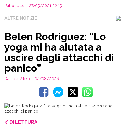
Pubblicato il 27/05/2021 22:15
ALTRE NOTIZIE
Belen Rodriguez: “Lo
yoga mi ha aiutata a
uscire dagli attacchi di
panico”
Daniela Vitello
| 04/08/2026
3' DI LETTURA