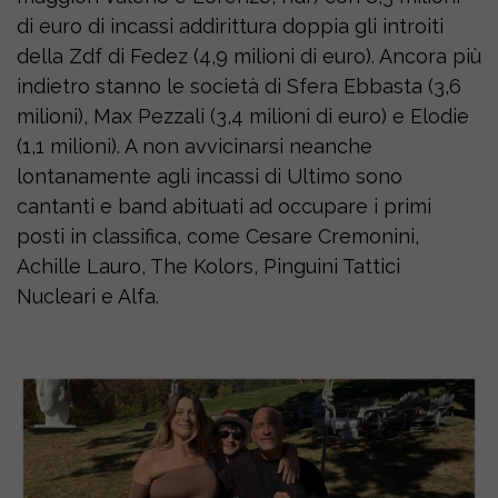
di euro di incassi addirittura doppia gli introiti
della Zdf di Fedez (4,9 milioni di euro). Ancora più
indietro stanno le società di Sfera Ebbasta (3,6
milioni), Max Pezzali (3,4 milioni di euro) e Elodie
(1,1 milioni). A non avvicinarsi neanche
lontanamente agli incassi di Ultimo sono
cantanti e band abituati ad occupare i primi
posti in classifica, come Cesare Cremonini,
Achille Lauro, The Kolors, Pinguini Tattici
Nucleari e Alfa.