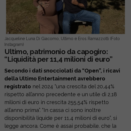
Jacqueline Luna Di Giacomo, Ultimo e Eros Ramazzotti (Foto
Instagram)
Ultimo, patrimonio da capogiro:
“Liquidità per 11,4 milioni di euro”
Secondo i dati snocciolati da “Open”, i ricavi
della Ultimo Entertainment avrebbero
registrato
nel 2024 “una crescita del 20,44%
rispetto all’anno precedente e un utile di 2,18
milioni di euro in crescita 255,54% rispetto
all’anno prima”. “In cassa ci sono inoltre
disponibilità liquide per 11,4 milioni di euro”, si
legge ancora. Come è assai probabile. che la