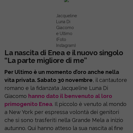
Jacqueline
Luna Di
Giacomo
e Ultimo
(Foto
Instagram)
La nascita di Enea e il nuovo singolo
“La parte migliore di me”
Per Ultimo è un momento d’oro anche nella
vita privata. Sabato 30 novembre
, il cantautore
romano e la fidanzata Jacqueline Luna Di
Giacomo
hanno dato il benvenuto al loro
primogenito Enea
. Il piccolo è venuto al mondo
a New York per espressa volontà dei genitori
che si sono trasferiti nella Grande Mela a inizio
autunno. Qui hanno atteso la sua nascita al fine