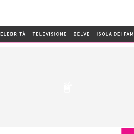
ELEBRITÀ
TELEVISIONE
BELVE
ISOLA DEI FA