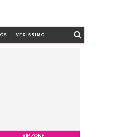
MOSI
VERISSIMO
VIP ZONE