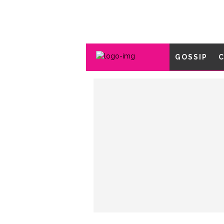
GOSSIP
C