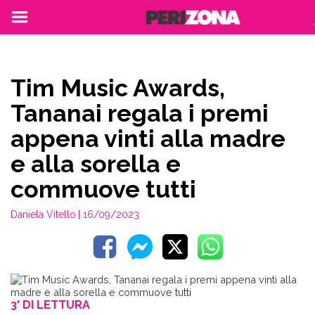
Tim Music Awards,
Tananai regala i premi
appena vinti alla madre
e alla sorella e
commuove tutti
Daniela Vitello
| 16/09/2023
3' DI LETTURA