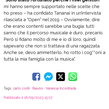
mi hanno sempre supportato nelle scelte che
ho preso – ha confidato Tananai in un’intervista
rilasciata a “Open” nel 2019 – Ovviamente, dire
che erano contenti sarebbe una bugia: tutti
sanno che il percorso musicale è duro, precario.
Però si fidano molto di me e io di loro, quindi
sapevano che non si trattava di una ragazzata.
Anche se, devo ammetterlo, ho rotto i cog**oni a
tutta la mia famiglia con la musica”.
Tags:
carlo conti
·
Raiuno
·
Vanessa Incontrada
Pubblicato il 16/09/2023 15:07