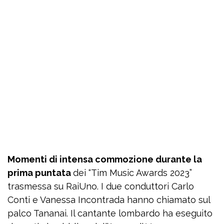
Momenti di intensa commozione durante la
prima puntata
dei “Tim Music Awards 2023”
trasmessa su RaiUno. I due conduttori Carlo
Conti e Vanessa Incontrada hanno chiamato sul
palco Tananai. Il cantante lombardo ha eseguito