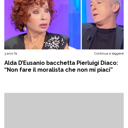
3 anni fa
Continua a leggere
Alda D’Eusanio bacchetta Pierluigi Diaco:
“Non fare il moralista che non mi piaci”