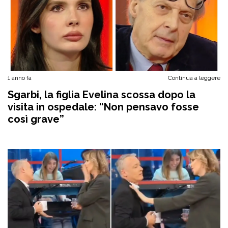
1 anno fa
Continua a leggere
Sgarbi, la figlia Evelina scossa dopo la
visita in ospedale: “Non pensavo fosse
così grave”