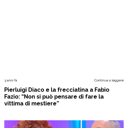
3 anni fa
Continua a leggere
Pierluigi Diaco e la frecciatina a Fabio
Fazio: “Non si può pensare di fare la
vittima di mestiere”