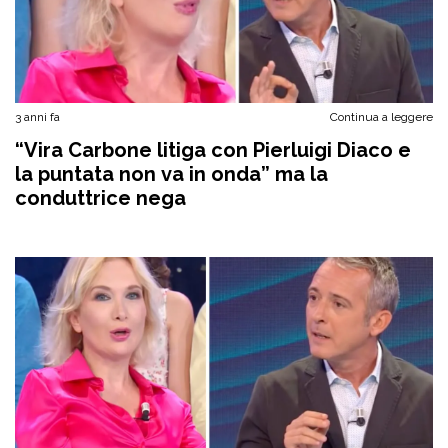
3 anni fa
Continua a leggere
“Vira Carbone litiga con Pierluigi Diaco e
la puntata non va in onda” ma la
conduttrice nega