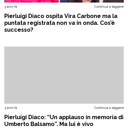
3 anni fa
Continua a leggere
Pierluigi Diaco ospita Vira Carbone ma la
puntata registrata non va in onda. Cos’è
successo?
3 anni fa
Continua a leggere
Pierluigi Diaco: “Un applauso in memoria di
Umberto Balsamo”. Ma lui è vivo