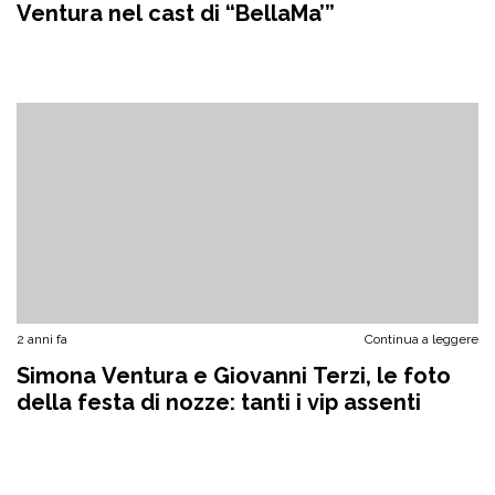
Ventura nel cast di “BellaMa’”
2 anni fa
Continua a leggere
Simona Ventura e Giovanni Terzi, le foto
della festa di nozze: tanti i vip assenti