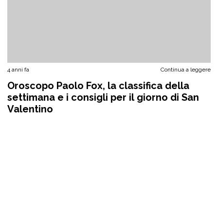
4 anni fa
Continua a leggere
Oroscopo Paolo Fox, la classifica della
settimana e i consigli per il giorno di San
Valentino