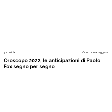
5 anni fa
Continua a leggere
Oroscopo 2022, le anticipazioni di Paolo
Fox segno per segno