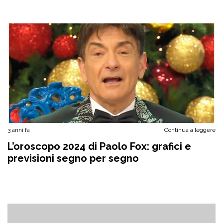
3 anni fa
Continua a leggere
L’oroscopo 2024 di Paolo Fox: grafici e
previsioni segno per segno