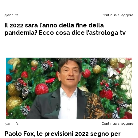
5 anni fa
Continua a leggere
Il 2022 sarà l’anno della fine della
pandemia? Ecco cosa dice l’astrologa tv
5 anni fa
Continua a leggere
Paolo Fox, le previsioni 2022 segno per