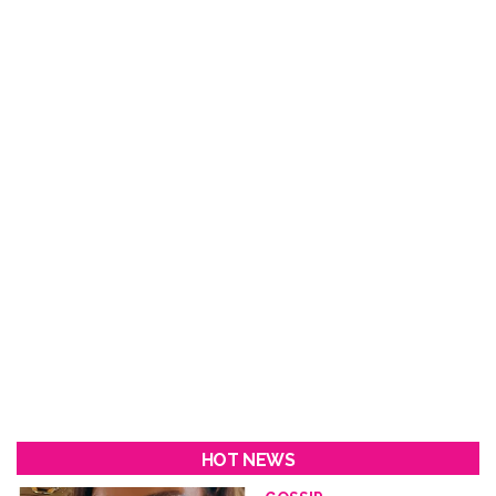
HOT NEWS