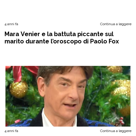
4 anni fa
Continua a leggere
Mara Venier e la battuta piccante sul
marito durante l’oroscopo di Paolo Fox
4 anni fa
Continua a leggere