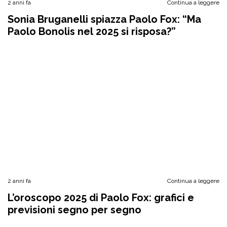
2 anni fa
Continua a leggere
Sonia Bruganelli spiazza Paolo Fox: “Ma
Paolo Bonolis nel 2025 si risposa?”
2 anni fa
Continua a leggere
L’oroscopo 2025 di Paolo Fox: grafici e
previsioni segno per segno