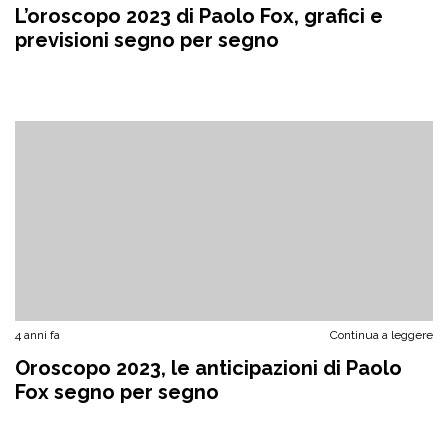
L’oroscopo 2023 di Paolo Fox, grafici e
previsioni segno per segno
4 anni fa
Continua a leggere
Oroscopo 2023, le anticipazioni di Paolo
Fox segno per segno