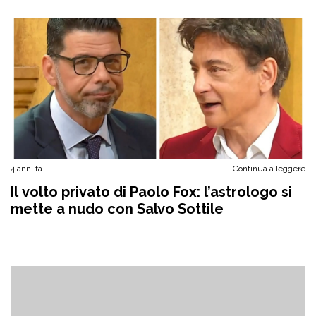
4 anni fa
Continua a leggere
Il volto privato di Paolo Fox: l’astrologo si
mette a nudo con Salvo Sottile