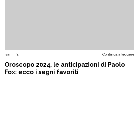
3 anni fa
Continua a leggere
Oroscopo 2024, le anticipazioni di Paolo
Fox: ecco i segni favoriti