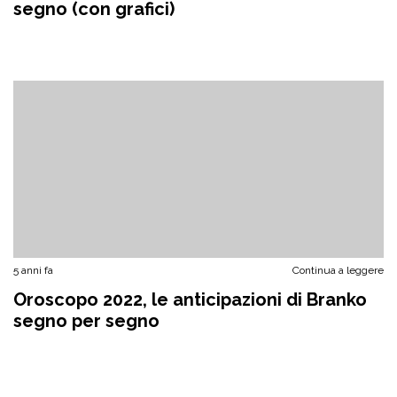
segno (con grafici)
5 anni fa
Continua a leggere
Oroscopo 2022, le anticipazioni di Branko
segno per segno