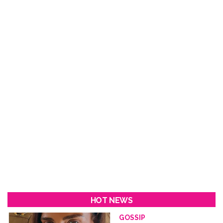
HOT NEWS
GOSSIP