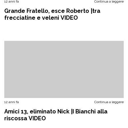
12 anni fa
Continua a leggere
Grande Fratello, esce Roberto |tra
frecciatine e veleni VIDEO
12 anni fa
Continua a leggere
Amici 13, eliminato Nick |I Bianchi alla
riscossa VIDEO