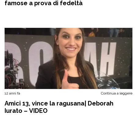
famose a prova di fedeltà
12 anni fa
Continua a leggere
Amici 13, vince la ragusana| Deborah
Iurato – VIDEO