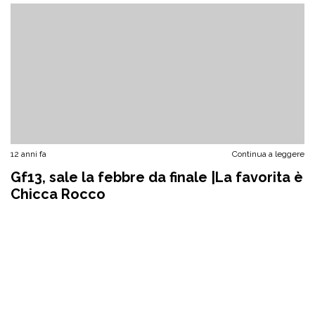
12 anni fa
Continua a leggere
Gf13, sale la febbre da finale |La favorita è
Chicca Rocco