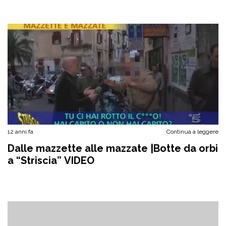
12 anni fa
Continua a leggere
Dalle mazzette alle mazzate |Botte da orbi
a “Striscia” VIDEO