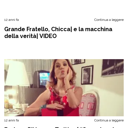
12 anni fa
Continua a leggere
Grande Fratello, Chicca| e la macchina
della verità| VIDEO
12 anni fa
Continua a leggere