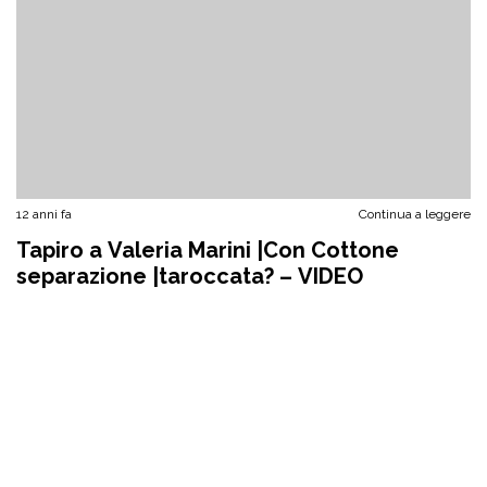
12 anni fa
Continua a leggere
Tapiro a Valeria Marini |Con Cottone
separazione |taroccata? – VIDEO