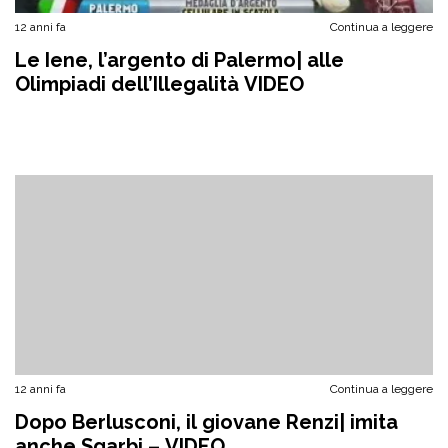
12 anni fa
Continua a leggere
Le Iene, l’argento di Palermo| alle
Olimpiadi dell’Illegalità VIDEO
12 anni fa
Continua a leggere
Dopo Berlusconi, il giovane Renzi| imita
anche Sgarbi – VIDEO