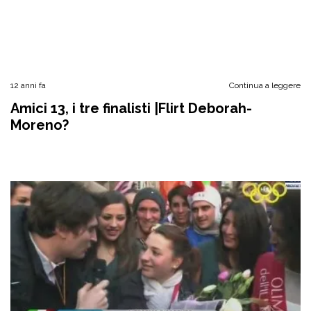
12 anni fa
Continua a leggere
Amici 13, i tre finalisti |Flirt Deborah-
Moreno?