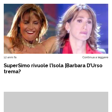
12 anni fa
Continua a leggere
SuperSimo rivuole l’Isola |Barbara D’Urso
trema?