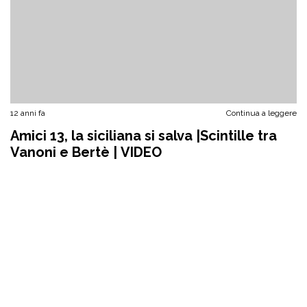
12 anni fa
Continua a leggere
Amici 13, la siciliana si salva |Scintille tra
Vanoni e Bertè | VIDEO