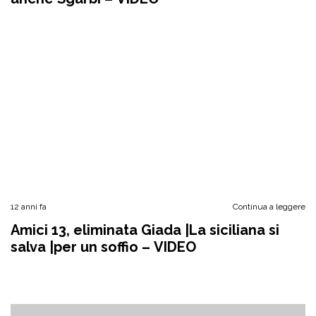
12 anni fa
Continua a leggere
Amici 13, eliminata Giada |La siciliana si
salva |per un soffio – VIDEO